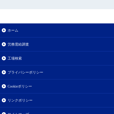
ホーム
労務需給調査
工場検索
プライバシーポリシー
Cookieポリシー
リンクポリシー