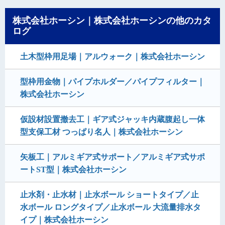
株式会社ホーシン｜株式会社ホーシンの他のカタ
ログ
土木型枠用足場｜アルウォーク｜株式会社ホーシン
型枠用金物｜パイプホルダー／パイプフィルター｜
株式会社ホーシン
仮設材設置撤去工｜ギア式ジャッキ内蔵腹起し一体
型支保工材 つっぱり名人｜株式会社ホーシン
矢板工｜アルミギア式サポート／アルミギア式サポ
ートST型｜株式会社ホーシン
止水剤・止水材｜止水ボール ショートタイプ／止
水ボール ロングタイプ／止水ボール 大流量排水タ
イプ｜株式会社ホーシン