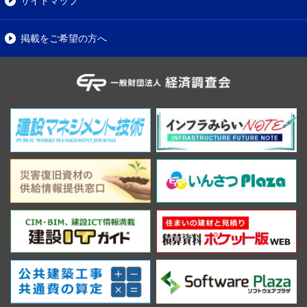
サイトマップ
掲載をご希望の方へ