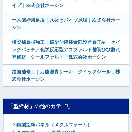
イプ｜株式会社ホーシン
土木型枠用足場｜水抜きパイプ足場｜株式会社ホー
シン
橋梁補修補強工｜橋梁伸縮装置部段差修正材 クイ
ックパッチ／化学反応型アスファルト舗装ひび割れ
補修材 シールファルト｜株式会社ホーシン
路面補修工｜万能瀝青シール クイックシール｜株
式会社ホーシン
「型枠材」の他のカテゴリ
鋼製型枠パネル（メタルフォーム）