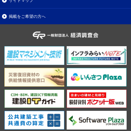
サイトマップ
掲載をご希望の方へ