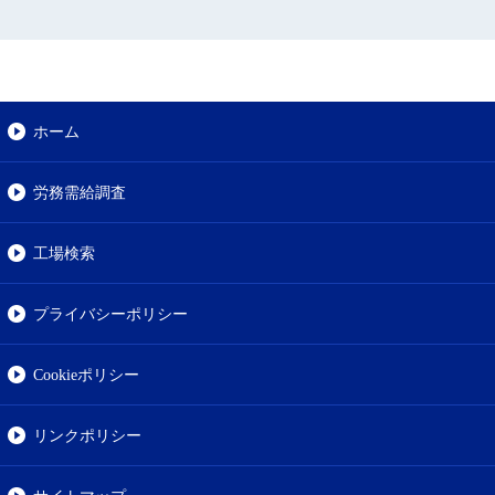
ホーム
労務需給調査
工場検索
プライバシーポリシー
Cookieポリシー
リンクポリシー