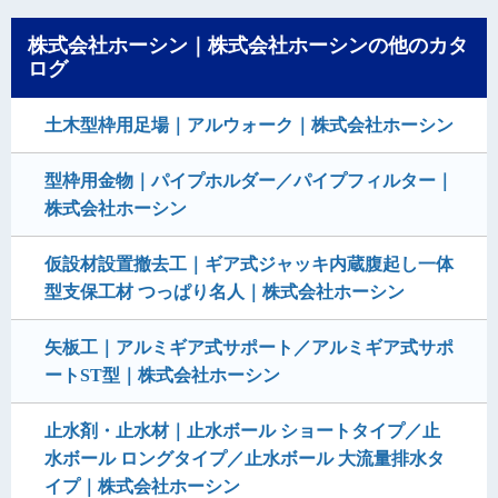
株式会社ホーシン｜株式会社ホーシンの他のカタ
ログ
土木型枠用足場｜アルウォーク｜株式会社ホーシン
型枠用金物｜パイプホルダー／パイプフィルター｜
株式会社ホーシン
仮設材設置撤去工｜ギア式ジャッキ内蔵腹起し一体
型支保工材 つっぱり名人｜株式会社ホーシン
矢板工｜アルミギア式サポート／アルミギア式サポ
ートST型｜株式会社ホーシン
止水剤・止水材｜止水ボール ショートタイプ／止
水ボール ロングタイプ／止水ボール 大流量排水タ
イプ｜株式会社ホーシン