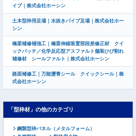
イプ｜株式会社ホーシン
土木型枠用足場｜水抜きパイプ足場｜株式会社ホー
シン
橋梁補修補強工｜橋梁伸縮装置部段差修正材 クイ
ックパッチ／化学反応型アスファルト舗装ひび割れ
補修材 シールファルト｜株式会社ホーシン
路面補修工｜万能瀝青シール クイックシール｜株
式会社ホーシン
「型枠材」の他のカテゴリ
鋼製型枠パネル（メタルフォーム）