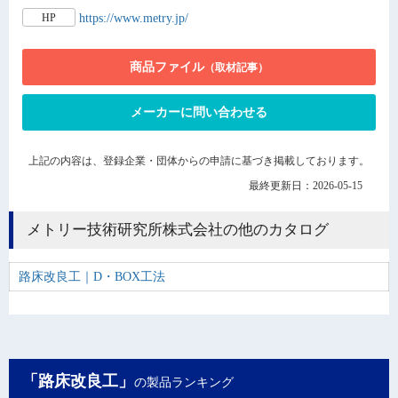
https://www.metry.jp/
HP
商品ファイル
（取材記事）
メーカーに問い合わせる
上記の内容は、登録企業・団体からの申請に基づき掲載しております。
最終更新日：2026-05-15
メトリー技術研究所株式会社の他のカタログ
路床改良工｜D・BOX工法
「路床改良工」
の製品ランキング