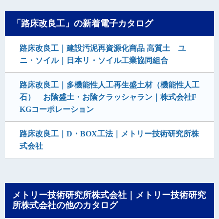
「路床改良工」の新着電子カタログ
路床改良工｜建設汚泥再資源化商品 高質土 ユ
ニ・ソイル｜日本リ・ソイル工業協同組合
路床改良工｜多機能性人工再生盛土材（機能性人工
石） お陰盛土・お陰クラッシャラン｜株式会社F
KGコーポレーション
路床改良工｜D・BOX工法｜メトリー技術研究所株
式会社
メトリー技術研究所株式会社｜メトリー技術研究
所株式会社の他のカタログ