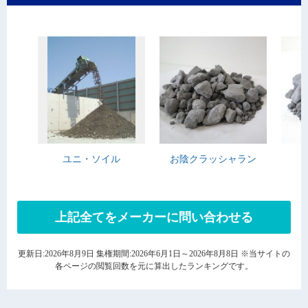
ユニ・ソイル
お陰クラッシャラン
上記全てをメーカーに問い合わせる
更新日:2026年8月9日 集権期間:2026年6月1日～2026年8月8日 ※当サイトの
各ページの閲覧回数を元に算出したランキングです。