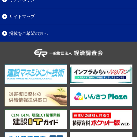
サイトマップ
掲載をご希望の方へ