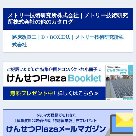
メトリー技術研究所株式会社｜メトリー技術研究
所株式会社の他のカタログ
路床改良工｜D・BOX工法｜メトリー技術研究所株
式会社