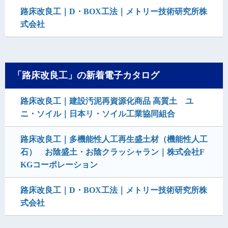
路床改良工｜D・BOX工法｜メトリー技術研究所株
式会社
「路床改良工」の新着電子カタログ
路床改良工｜建設汚泥再資源化商品 高質土 ユ
ニ・ソイル｜日本リ・ソイル工業協同組合
路床改良工｜多機能性人工再生盛土材（機能性人工
石） お陰盛土・お陰クラッシャラン｜株式会社F
KGコーポレーション
路床改良工｜D・BOX工法｜メトリー技術研究所株
式会社