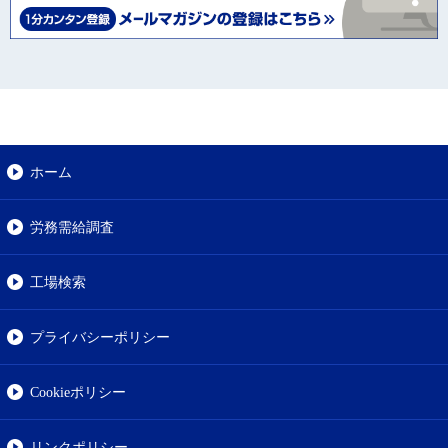
ホーム
労務需給調査
工場検索
プライバシーポリシー
Cookieポリシー
リンクポリシー