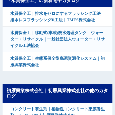
「水質保全工」の新着電子カタログ
水質保全工｜排水をゼロにするフラッシング工法
排水レスフラッシング®工法｜TMES株式会社
水質保全工｜移動式(車載)廃水処理タンク ウォー
ター・リサイクル｜一般社団法人ウォーター・リサ
イクル工法協会
水質保全工｜生態系保全型底泥資源化システム｜初
雁興業株式会社
初雁興業株式会社｜初雁興業株式会社の他のカタ
ログ
コンクリート養生剤｜植物性コンクリート塗膜養生