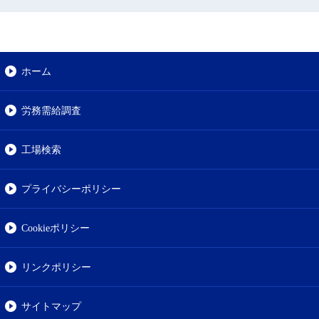
ホーム
労務需給調査
工場検索
プライバシーポリシー
Cookieポリシー
リンクポリシー
サイトマップ