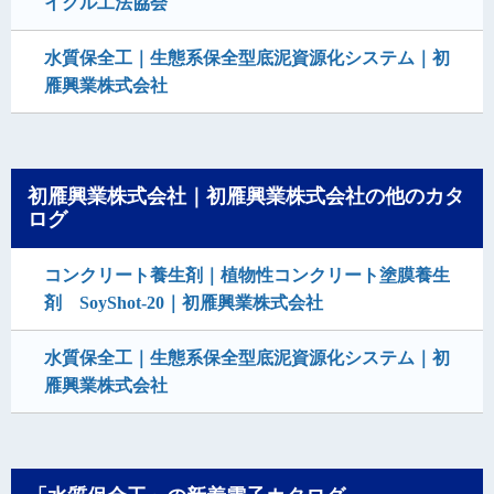
イクル工法協会
水質保全工｜生態系保全型底泥資源化システム｜初
雁興業株式会社
初雁興業株式会社｜初雁興業株式会社の他のカタ
ログ
コンクリート養生剤｜植物性コンクリート塗膜養生
剤 SoyShot-20｜初雁興業株式会社
水質保全工｜生態系保全型底泥資源化システム｜初
雁興業株式会社