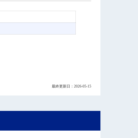
最終更新日：2026-05-15