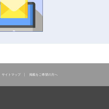
サイトマップ
掲載をご希望の方へ