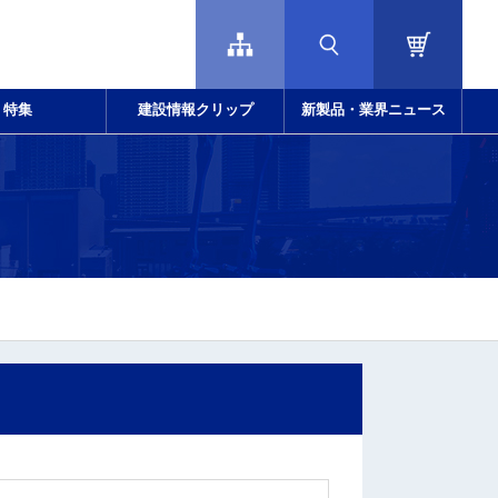
特集
建設情報クリップ
新製品・業界ニュース