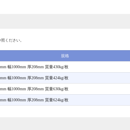
参照ください。
規格
m 幅1000mm 厚208mm 質量430kg/枚
m 幅1000mm 厚208mm 質量424kg/枚
m 幅1000mm 厚208mm 質量630kg/枚
m 幅1000mm 厚208mm 質量624kg/枚