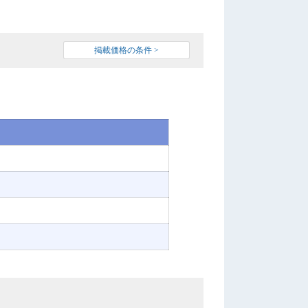
掲載価格の条件 >