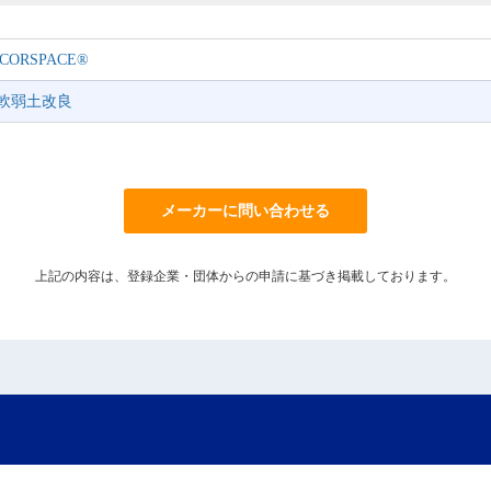
RSPACE®
軟弱土改良
メーカーに問い合わせる
上記の内容は、登録企業・団体からの申請に基づき掲載しております。