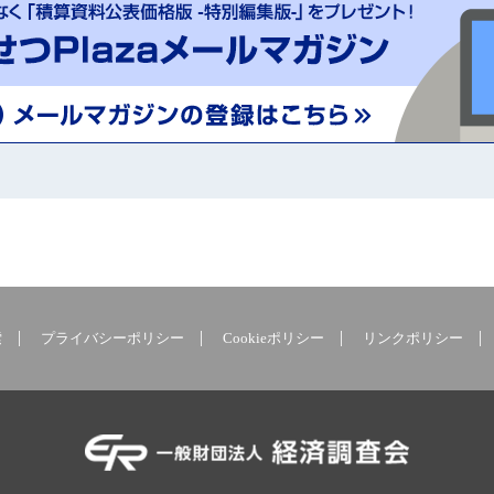
索
プライバシーポリシー
Cookieポリシー
リンクポリシー