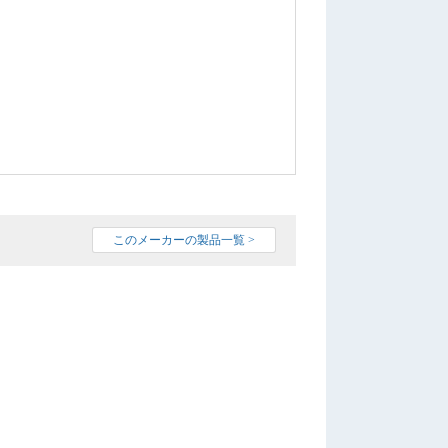
このメーカーの製品一覧 >