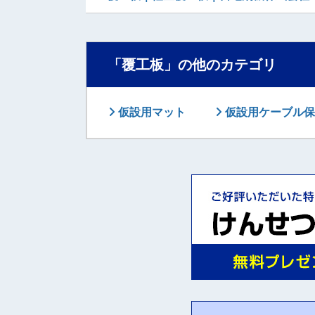
「覆工板」の他のカテゴリ
仮設用マット
仮設用ケーブル保