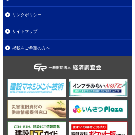
リンクポリシー
サイトマップ
掲載をご希望の方へ