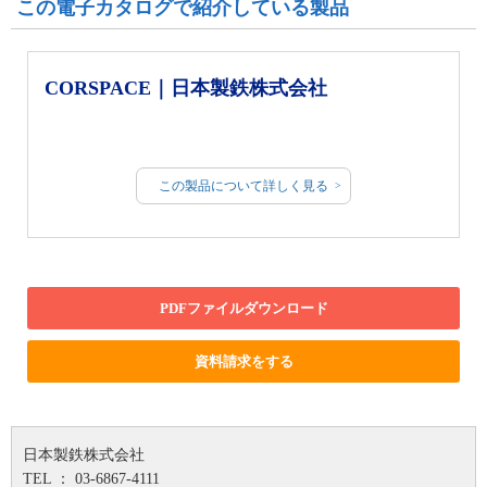
この電子カタログで紹介している製品
CORSPACE｜日本製鉄株式会社
この製品について詳しく見る
PDFファイルダウンロード
資料請求をする
日本製鉄株式会社
TEL ： 03-6867-4111