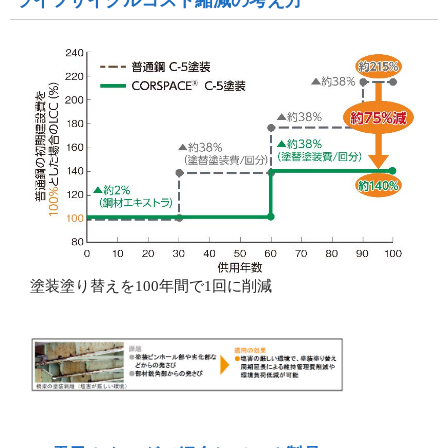
ライフサイクルコスト縮減の考え方
塗装塗り替えを100年間で1回に削減