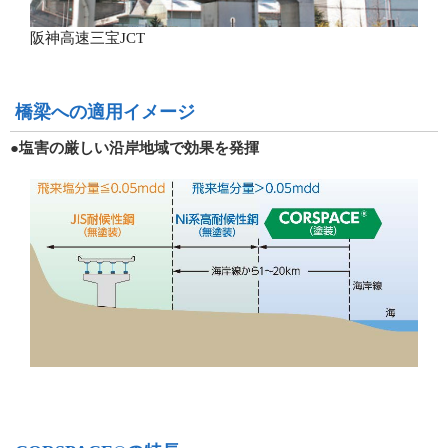
阪神高速三宝JCT
橋梁への適用イメージ
●塩害の厳しい沿岸地域で効果を発揮