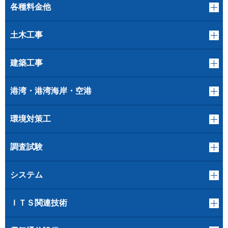
各種料金他
土木工事
建築工事
港湾・港湾海岸・空港
環境対策工
調査試験
システム
ＩＴＳ関連技術