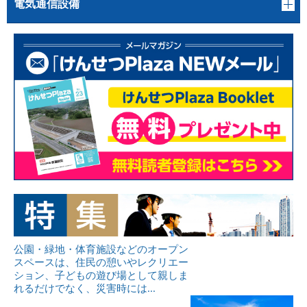
電気通信設備
公園・緑地・体育施設などのオープン
スペースは、住民の憩いやレクリエー
ション、子どもの遊び場として親しま
れるだけでなく、災害時には...