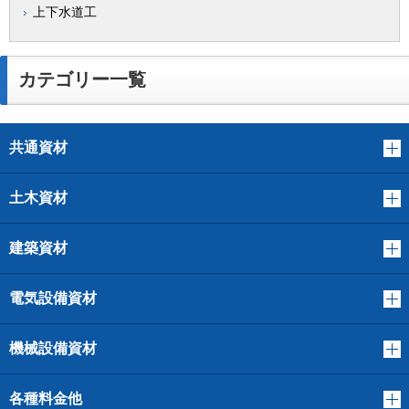
上下水道工
カテゴリー一覧
共通資材
土木資材
建築資材
電気設備資材
機械設備資材
各種料金他