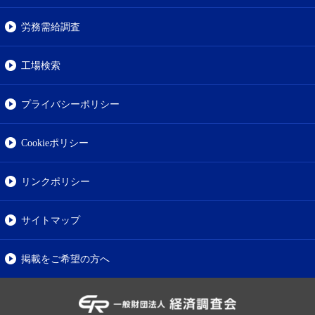
労務需給調査
工場検索
プライバシーポリシー
Cookieポリシー
リンクポリシー
サイトマップ
掲載をご希望の方へ