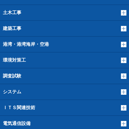
土木工事
建築工事
港湾・港湾海岸・空港
環境対策工
調査試験
システム
ＩＴＳ関連技術
電気通信設備