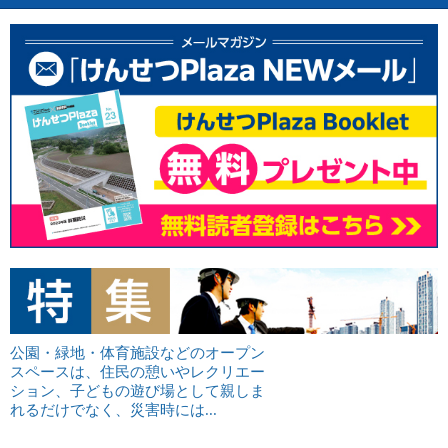
公園・緑地・体育施設などのオープン
スペースは、住民の憩いやレクリエー
ション、子どもの遊び場として親しま
れるだけでなく、災害時には...