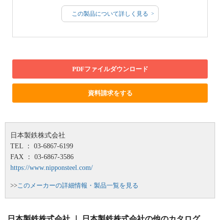
この製品について詳しく見る
PDFファイルダウンロード
資料請求をする
日本製鉄株式会社
TEL ： 03-6867-6199
FAX ： 03-6867-3586
https://www.nipponsteel.com/
>>
このメーカーの詳細情報・製品一覧を見る
日本製鉄株式会社 ｜ 日本製鉄株式会社の他のカタログ