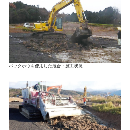
バックホウを使用した混合・施工状況