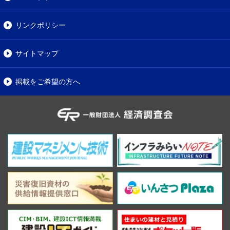
リンクポリシー
サイトマップ
掲載をご希望の方へ