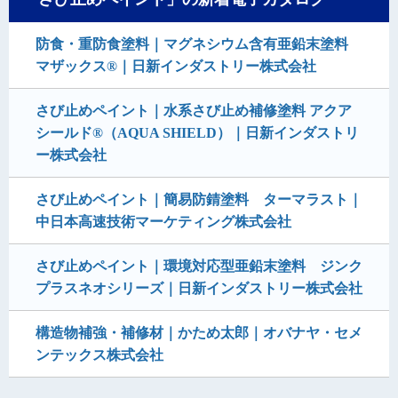
防食・重防食塗料｜マグネシウム含有亜鉛末塗料
マザックス®｜日新インダストリー株式会社
さび止めペイント｜水系さび止め補修塗料 アクア
シールド®（AQUA SHIELD）｜日新インダストリ
ー株式会社
さび止めペイント｜簡易防錆塗料 ターマラスト｜
中日本高速技術マーケティング株式会社
さび止めペイント｜環境対応型亜鉛末塗料 ジンク
プラスネオシリーズ｜日新インダストリー株式会社
構造物補強・補修材｜かため太郎｜オバナヤ・セメ
ンテックス株式会社