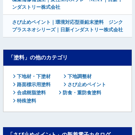
ンダストリー株式会社
さび止めペイント｜環境対応型亜鉛末塗料 ジンク
プラスネオシリーズ｜日新インダストリー株式会社
「塗料」の他のカテゴリ
下地材・下塗材
下地調整材
路面標示用塗料
さび止めペイント
合成樹脂塗料
防食・重防食塗料
特殊塗料
「さび止めペイント」の新着電子カタログ