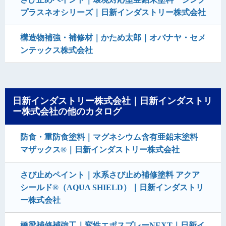
プラスネオシリーズ｜日新インダストリー株式会社
構造物補強・補修材｜かため太郎｜オバナヤ・セメ
ンテックス株式会社
日新インダストリー株式会社｜日新インダストリ
ー株式会社の他のカタログ
防食・重防食塗料｜マグネシウム含有亜鉛末塗料
マザックス®｜日新インダストリー株式会社
さび止めペイント｜水系さび止め補修塗料 アクア
シールド®（AQUA SHIELD）｜日新インダストリ
ー株式会社
橋梁補修補強工｜変性エポスプレーNEXT｜日新イ