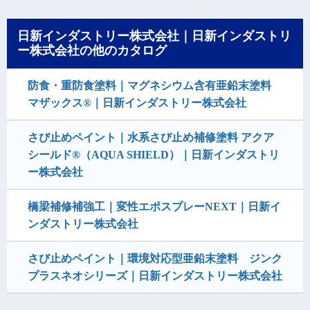
日新インダストリー株式会社｜日新インダストリ
ー株式会社の他のカタログ
防食・重防食塗料｜マグネシウム含有亜鉛末塗料
マザックス®｜日新インダストリー株式会社
さび止めペイント｜水系さび止め補修塗料 アクア
シールド®（AQUA SHIELD）｜日新インダストリ
ー株式会社
橋梁補修補強工｜変性エポスプレーNEXT｜日新イ
ンダストリー株式会社
さび止めペイント｜環境対応型亜鉛末塗料 ジンク
プラスネオシリーズ｜日新インダストリー株式会社