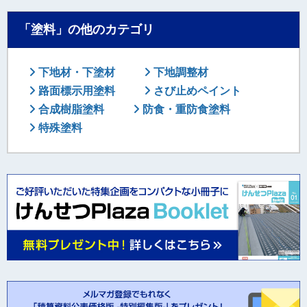
「塗料」の他のカテゴリ
下地材・下塗材
下地調整材
路面標示用塗料
さび止めペイント
合成樹脂塗料
防食・重防食塗料
特殊塗料