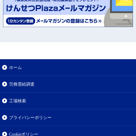
ホーム
労務需給調査
工場検索
プライバシーポリシー
Cookieポリシー