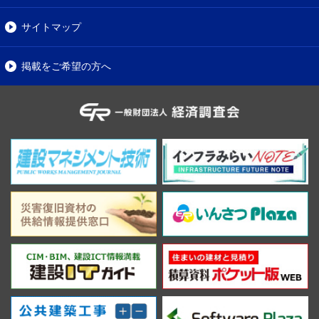
サイトマップ
掲載をご希望の方へ