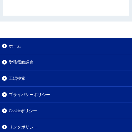
ホーム
労務需給調査
工場検索
プライバシーポリシー
Cookieポリシー
リンクポリシー