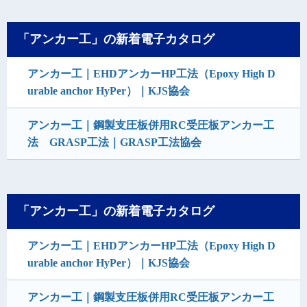
「アンカー工」の新着電子カタログ
アンカー工｜EHDアンカーHP工法（Epoxy High D
urable anchor HyPer）｜KJS協会
アンカー工｜鋼製支圧板併用RC受圧板アンカー工
法 GRASP工法｜GRASP工法協会
「アンカー工」の新着電子カタログ
アンカー工｜EHDアンカーHP工法（Epoxy High D
urable anchor HyPer）｜KJS協会
アンカー工｜鋼製支圧板併用RC受圧板アンカー工