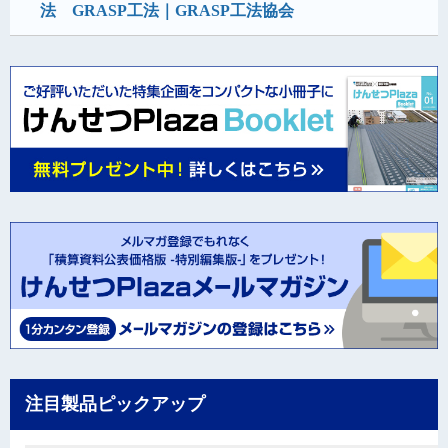
法 GRASP工法｜GRASP工法協会
注目製品ピックアップ