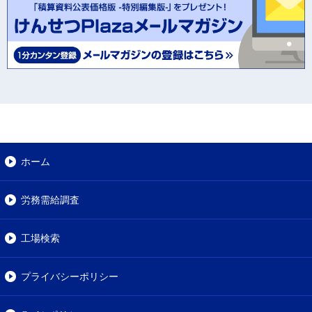
ホーム
労務需給調査
工場検索
プライバシーポリシー