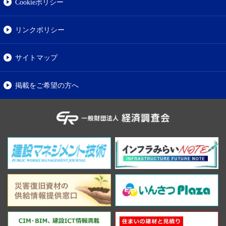
Cookieポリシー
リンクポリシー
サイトマップ
掲載をご希望の方へ