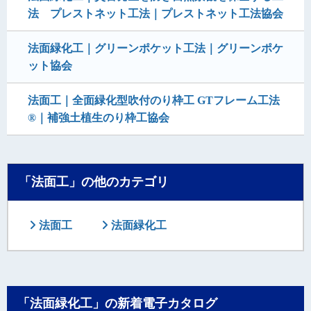
法 プレストネット工法｜プレストネット工法協会
法面緑化工｜グリーンポケット工法｜グリーンポケ
ット協会
法面工｜全面緑化型吹付のり枠工 GTフレーム工法
®｜補強土植生のり枠工協会
「法面工」の他のカテゴリ
法面工
法面緑化工
「法面緑化工」の新着電子カタログ