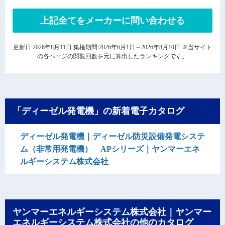
上記全てをメーカーに問い合わせる
更新日:2026年8月11日 集権期間:2026年6月1日～2026年8月10日 ※当サイト
の各ページの閲覧回数を元に算出したランキングです。
「ディーゼル発電機」の新着電子カタログ
ディーゼル発電機｜ディーゼル防災設備発電システ
ム（非常用発電機） APシリーズ｜ヤンマーエネ
ルギーシステム株式会社
ヤンマーエネルギーシステム株式会社｜ヤンマー
エネルギーシステム株式会社の他のカタログ