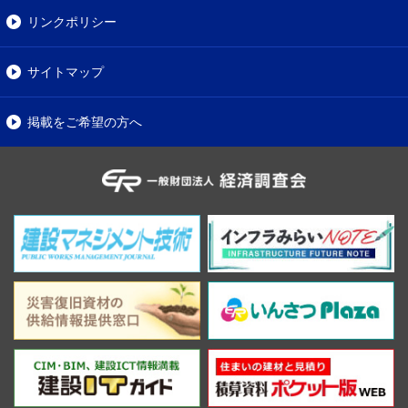
リンクポリシー
サイトマップ
掲載をご希望の方へ