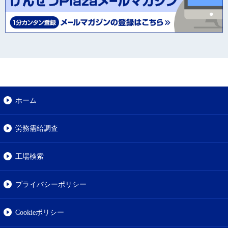
ホーム
労務需給調査
工場検索
プライバシーポリシー
Cookieポリシー