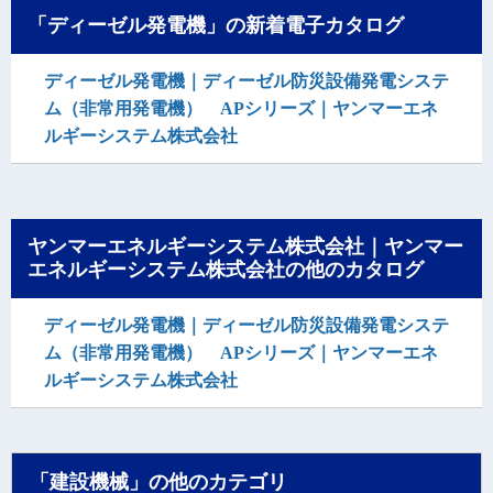
「ディーゼル発電機」の新着電子カタログ
ディーゼル発電機｜ディーゼル防災設備発電システ
ム（非常用発電機） APシリーズ｜ヤンマーエネ
ルギーシステム株式会社
ヤンマーエネルギーシステム株式会社｜ヤンマー
エネルギーシステム株式会社の他のカタログ
ディーゼル発電機｜ディーゼル防災設備発電システ
ム（非常用発電機） APシリーズ｜ヤンマーエネ
ルギーシステム株式会社
「建設機械」の他のカテゴリ