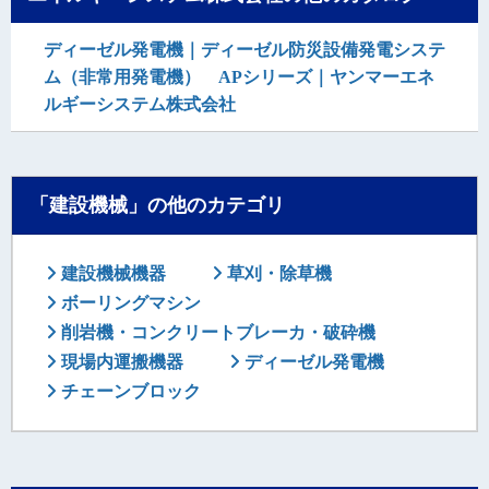
ディーゼル発電機｜ディーゼル防災設備発電システ
ム（非常用発電機） APシリーズ｜ヤンマーエネ
ルギーシステム株式会社
「建設機械」の他のカテゴリ
建設機械機器
草刈・除草機
ボーリングマシン
削岩機・コンクリートブレーカ・破砕機
現場内運搬機器
ディーゼル発電機
チェーンブロック