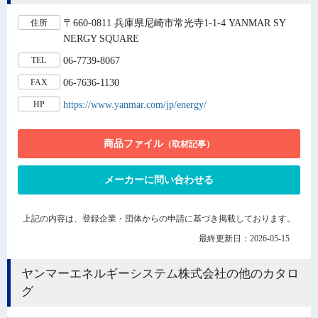
〒660-0811 兵庫県尼崎市常光寺1-1-4 YANMAR SY
住所
NERGY SQUARE
06-7739-8067
TEL
06-7636-1130
FAX
https://www.yanmar.com/jp/energy/
HP
商品ファイル
（取材記事）
メーカーに問い合わせる
上記の内容は、登録企業・団体からの申請に基づき掲載しております。
最終更新日：2026-05-15
ヤンマーエネルギーシステム株式会社の他のカタロ
グ