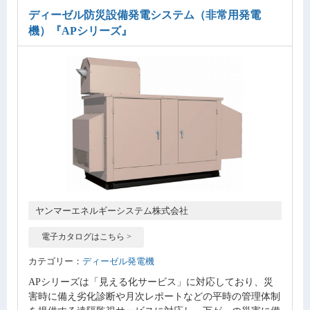
ディーゼル防災設備発電システム（非常用発電
機）
『APシリーズ』
ヤンマーエネルギーシステム株式会社
電子カタログはこちら >
カテゴリー：
ディーゼル発電機
APシリーズは「見える化サービス」に対応しており、災
害時に備え劣化診断や月次レポートなどの平時の管理体制