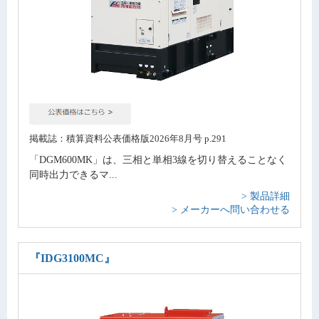
掲載誌：積算資料公表価格版2026年8月号 p.291
「DGM600MK」は、三相と単相3線を切り替えることなく
同時出力できるマ...
> 製品詳細
> メーカーへ問い合わせる
『IDG3100MC』