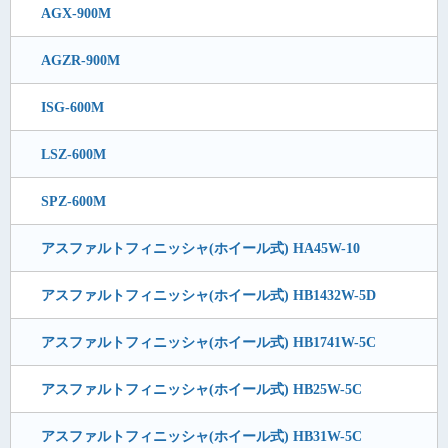
AGX-900M
AGZR-900M
ISG-600M
LSZ-600M
SPZ-600M
アスファルトフィニッシャ(ホイール式) HA45W-10
アスファルトフィニッシャ(ホイール式) HB1432W-5D
アスファルトフィニッシャ(ホイール式) HB1741W-5C
アスファルトフィニッシャ(ホイール式) HB25W-5C
アスファルトフィニッシャ(ホイール式) HB31W-5C