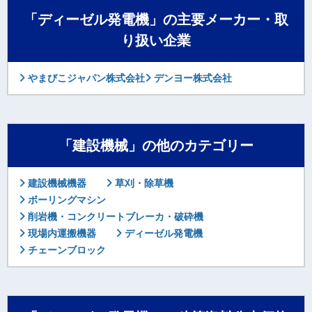
「ディーゼル発電機」の主要メーカー・取
り扱い企業
やまびこジャパン株式会社
デンヨー株式会社
「建設機械」の他のカテゴリー
建設機械機器
草刈・除草機
ボーリングマシン
削岩機・コンクリートブレーカ・破砕機
現場内運搬機器
ディーゼル発電機
チェーンブロック