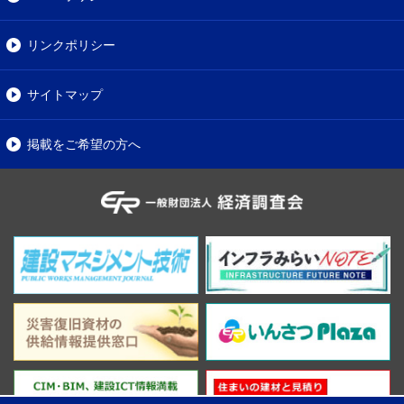
リンクポリシー
サイトマップ
掲載をご希望の方へ