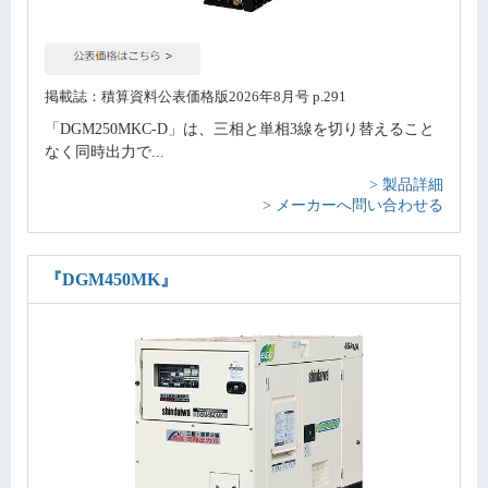
掲載誌：積算資料公表価格版2026年8月号 p.291
「DGM250MKC-D」は、三相と単相3線を切り替えること
なく同時出力で...
> 製品詳細
> メーカーへ問い合わせる
『DGM450MK』