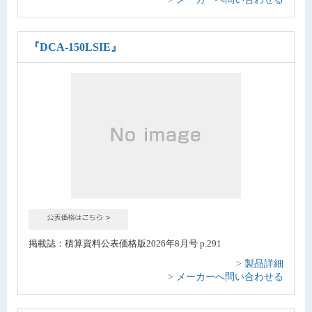
『DCA-150LSIE』
掲載誌：積算資料公表価格版2026年8月号 p.291
> 製品詳細
> メーカーへ問い合わせる