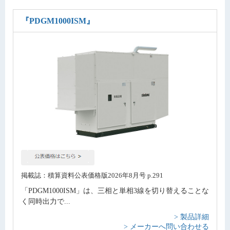
『PDGM1000ISM』
掲載誌：積算資料公表価格版2026年8月号 p.291
「PDGM1000ISM」は、三相と単相3線を切り替えることな
く同時出力で...
> 製品詳細
> メーカーへ問い合わせる