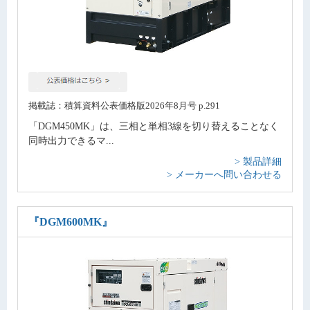
掲載誌：積算資料公表価格版2026年8月号 p.291
「DGM450MK」は、三相と単相3線を切り替えることなく
同時出力できるマ...
> 製品詳細
> メーカーへ問い合わせる
『DGM600MK』