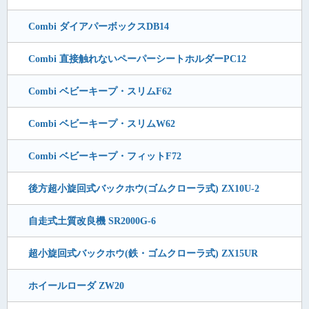
Combi ダイアパーボックスDB14
Combi 直接触れないペーパーシートホルダーPC12
Combi ベビーキープ・スリムF62
Combi ベビーキープ・スリムW62
Combi ベビーキープ・フィットF72
後方超小旋回式バックホウ(ゴムクローラ式) ZX10U-2
自走式土質改良機 SR2000G-6
超小旋回式バックホウ(鉄・ゴムクローラ式) ZX15UR
ホイールローダ ZW20