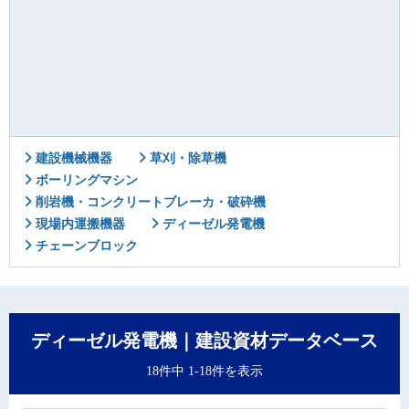
建設機械機器
草刈・除草機
ボーリングマシン
削岩機・コンクリートブレーカ・破砕機
現場内運搬機器
ディーゼル発電機
チェーンブロック
ディーゼル発電機｜建設資材データベース
18件中 1-18件を表示