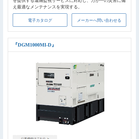
を提供する遠隔監視サービスに対応し、万が一の災害に備
え最適なメンテナンスを実現する。
電子カタログ
メーカーへ問い合わせる
『DGM1000MI-D』