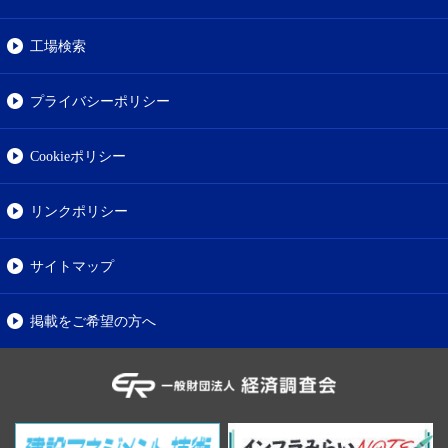
工場検索
プライバシーポリシー
Cookieポリシー
リンクポリシー
サイトマップ
掲載をご希望の方へ