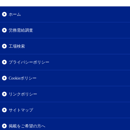
ホーム
労務需給調査
工場検索
プライバシーポリシー
Cookieポリシー
リンクポリシー
サイトマップ
掲載をご希望の方へ