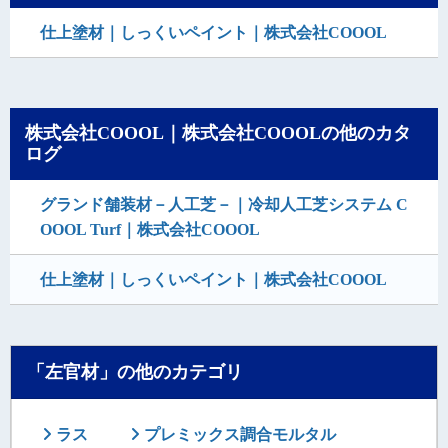
仕上塗材｜しっくいペイント｜株式会社COOOL
株式会社COOOL｜株式会社COOOLの他のカタ
ログ
グランド舗装材－人工芝－｜冷却人工芝システム C
OOOL Turf｜株式会社COOOL
仕上塗材｜しっくいペイント｜株式会社COOOL
「左官材」の他のカテゴリ
ラス
プレミックス調合モルタル