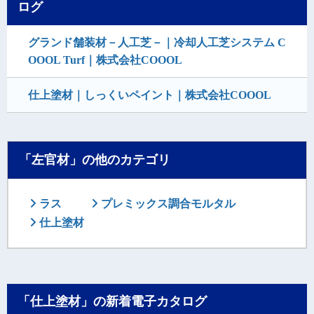
ログ
グランド舗装材－人工芝－｜冷却人工芝システム C
OOOL Turf｜株式会社COOOL
仕上塗材｜しっくいペイント｜株式会社COOOL
「左官材」の他のカテゴリ
ラス
プレミックス調合モルタル
仕上塗材
「仕上塗材」の新着電子カタログ