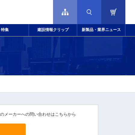
特集
建設情報クリップ
新製品・業界ニュース
のメーカーへの問い合わせはこちらから