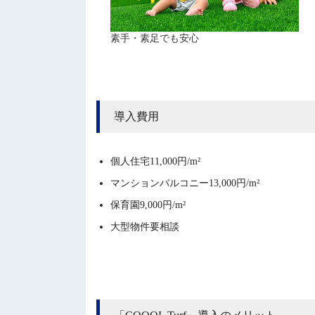
素手・素足でも安心
導入費用
個人住宅11,000円/m²
マンションバルコニー13,000円/m²
保育園9,000円/m²
大型物件要相談