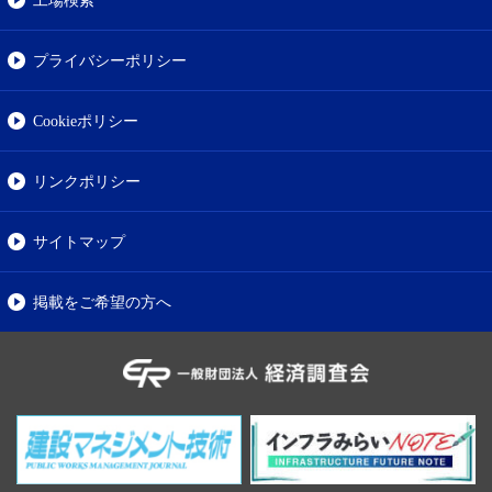
工場検索
プライバシーポリシー
Cookieポリシー
リンクポリシー
サイトマップ
掲載をご希望の方へ