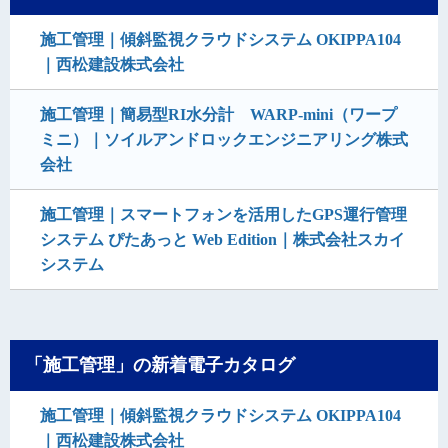
施工管理｜傾斜監視クラウドシステム OKIPPA104
｜西松建設株式会社
施工管理｜簡易型RI水分計 WARP-mini（ワープ
ミニ）｜ソイルアンドロックエンジニアリング株式
会社
施工管理｜スマートフォンを活用したGPS運行管理
システム ぴたあっと Web Edition｜株式会社スカイ
システム
「施工管理」の新着電子カタログ
施工管理｜傾斜監視クラウドシステム OKIPPA104
｜西松建設株式会社