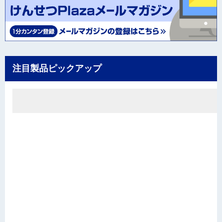
注目製品ピックアップ