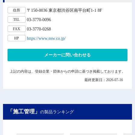
〒150-0036 東京都渋谷区南平台町1-1 8F
住所
03-3770-0096
TEL
03-3770-0268
FAX
https://www.nsw.co.jp/
HP
メーカーに問い合わせる
上記の内容は、登録企業・団体からの申請に基づき掲載しております。
最終更新日：2026-07-16
「施工管理」
の製品ランキング