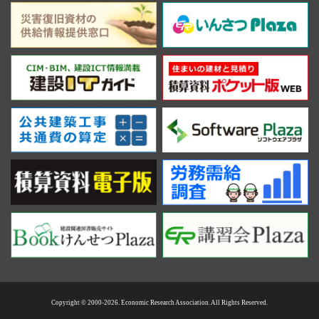
Copyright © 2000-2026. Economic Research Association. All Rights Reserved.