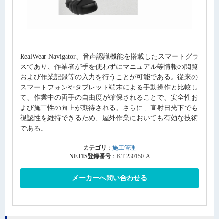
RealWear Navigator、音声認識機能を搭載したスマートグラ
スであり、作業者が手を使わずにマニュアル等情報の閲覧
および作業記録等の入力を行うことが可能である。従来の
スマートフォンやタブレット端末による手動操作と比較し
て、作業中の両手の自由度が確保されることで、安全性お
よび施工性の向上が期待される。さらに、直射日光下でも
視認性を維持できるため、屋外作業においても有効な技術
である。
カテゴリ
：
施工管理
NETIS登録番号
：KT-230150-A
メーカーへ問い合わせる