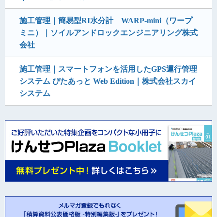
施工管理｜簡易型RI水分計 WARP-mini（ワープ
ミニ）｜ソイルアンドロックエンジニアリング株式
会社
施工管理｜スマートフォンを活用したGPS運行管理
システム ぴたあっと Web Edition｜株式会社スカイ
システム