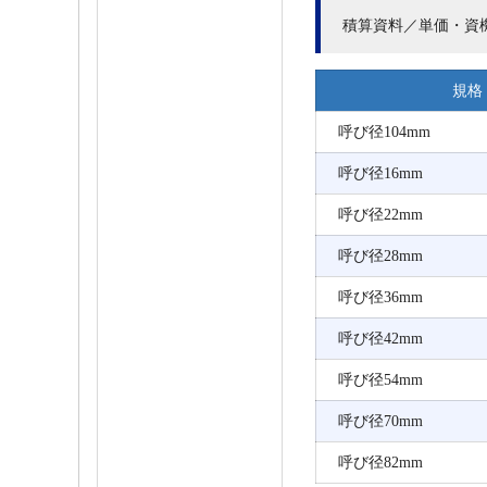
積算資料／単価・資
規格
呼び径104mm
呼び径16mm
呼び径22mm
呼び径28mm
呼び径36mm
呼び径42mm
呼び径54mm
呼び径70mm
呼び径82mm