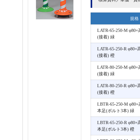
規格
LATR-65-250-M φ8
(接着) 緑
LATR-65-250-R φ8
(接着) 橙
LATR-80-250-M φ8
(接着) 緑
LATR-80-250-R φ8
(接着) 橙
LBTR-65-250-M φ8
本足(ボルト3本) 緑
LBTR-65-250-R φ8
本足(ボルト3本) 橙