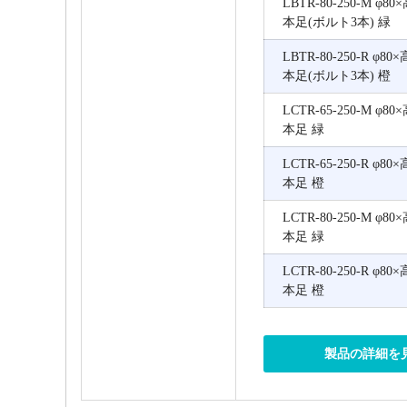
LBTR-80-250-M φ8
本足(ボルト3本) 緑
LBTR-80-250-R φ8
本足(ボルト3本) 橙
LCTR-65-250-M φ8
本足 緑
LCTR-65-250-R φ8
本足 橙
LCTR-80-250-M φ8
本足 緑
LCTR-80-250-R φ8
本足 橙
製品の詳細を