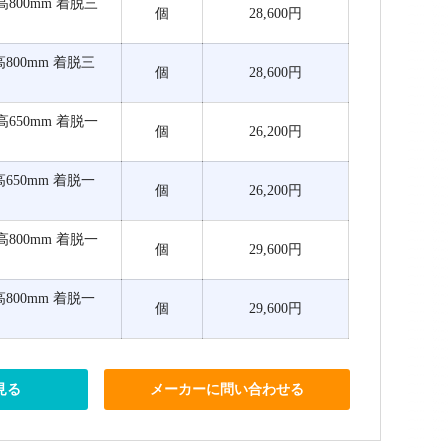
0×高800mm 着脱三
個
28,600円
0×高800mm 着脱三
個
28,600円
0×高650mm 着脱一
個
26,200円
0×高650mm 着脱一
個
26,200円
0×高800mm 着脱一
個
29,600円
0×高800mm 着脱一
個
29,600円
見る
メーカーに問い合わせる