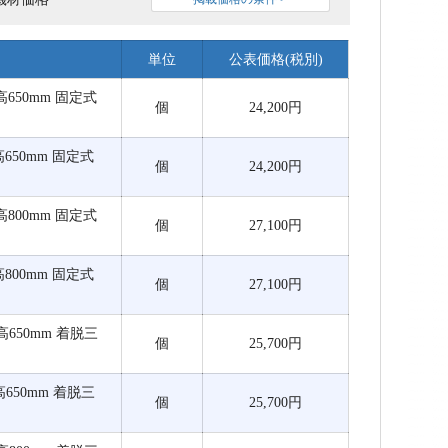
単位
公表価格(税別)
0×高650mm 固定式
個
24,200円
0×高650mm 固定式
個
24,200円
0×高800mm 固定式
個
27,100円
0×高800mm 固定式
個
27,100円
0×高650mm 着脱三
個
25,700円
0×高650mm 着脱三
個
25,700円