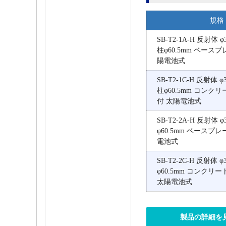
規格
SB-T2-1A-H 反射体 
柱φ60.5mm ベース
陽電池式
SB-T2-1C-H 反射体 
柱φ60.5mm コンク
付 太陽電池式
SB-T2-2A-H 反射体 
φ60.5mm ベースプ
電池式
SB-T2-2C-H 反射体 
φ60.5mm コンクリ
太陽電池式
製品の詳細を