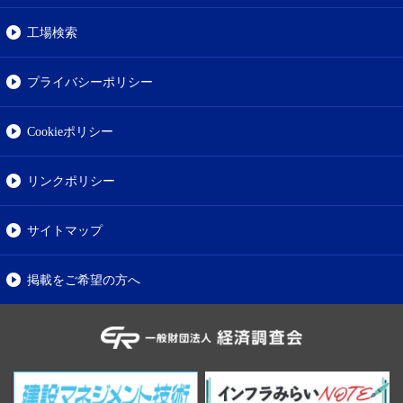
工場検索
プライバシーポリシー
Cookieポリシー
リンクポリシー
サイトマップ
掲載をご希望の方へ