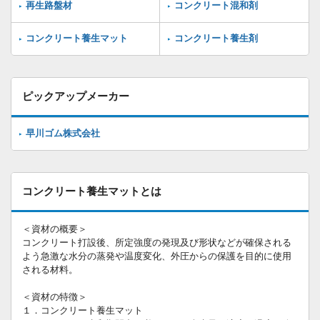
再生路盤材
コンクリート混和剤
コンクリート養生マット
コンクリート養生剤
ピックアップメーカー
早川ゴム株式会社
コンクリート養生マットとは
＜資材の概要＞
コンクリート打設後、所定強度の発現及び形状などが確保される
よう急激な水分の蒸発や温度変化、外圧からの保護を目的に使用
される材料。
＜資材の特徴＞
１．コンクリート養生マット