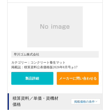
早川ゴム株式会社
カテゴリー：コンクリート養生マット
掲載誌：積算資料公表価格版2026年8月号 p.17
製品詳細
メーカーに問い合わせる
積算資料／単価・資機材
掲載価格の条件 >
価格