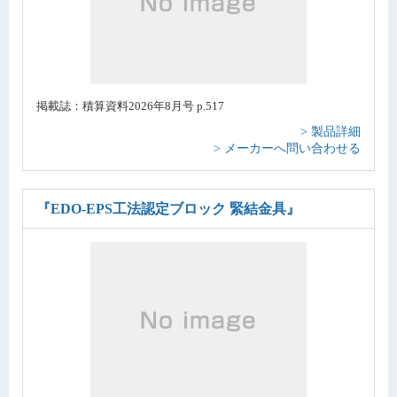
掲載誌：積算資料2026年8月号 p.517
> 製品詳細
> メーカーへ問い合わせる
『EDO-EPS工法認定ブロック 緊結金具』