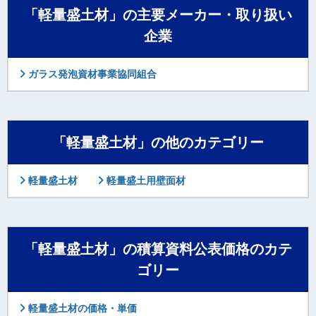
「軽量盛土材」の主要メーカー・取り扱い
企業
ガラス発泡資材事業協同組合
「軽量盛土材」の他のカテゴリー
軽量盛土材
軽量盛土用壁面材
「軽量盛土材」の積算資料公表価格のカテ
ゴリー
軽量盛土材の価格・単価