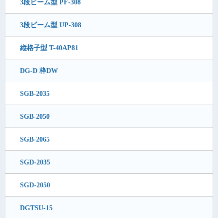
3段ビーム型 PF-308
3段ビーム型 UP-308
縦格子型 T-40AP81
DG-D 枠DW
SGB-2035
SGB-2050
SGB-2065
SGD-2035
SGD-2050
DGTSU-15