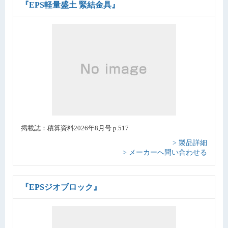
『EPS軽量盛土 緊結金具』
掲載誌：積算資料2026年8月号 p.517
> 製品詳細
> メーカーへ問い合わせる
『EPSジオブロック』