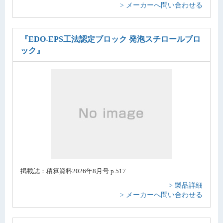
> メーカーへ問い合わせる
『EDO-EPS工法認定ブロック 発泡スチロールブロ
ック』
掲載誌：積算資料2026年8月号 p.517
> 製品詳細
> メーカーへ問い合わせる