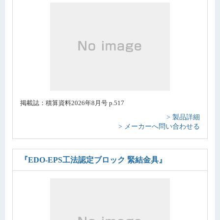
掲載誌：積算資料2026年8月号 p.517
> 製品詳細
> メーカーへ問い合わせる
『EDO-EPS工法認定ブロック 緊結金具』