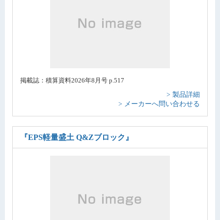
掲載誌：積算資料2026年8月号 p.517
> 製品詳細
> メーカーへ問い合わせる
『EPS軽量盛土 Q&Zブロック』