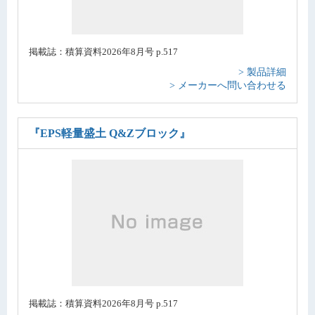
掲載誌：積算資料2026年8月号 p.517
> 製品詳細
> メーカーへ問い合わせる
『EPS軽量盛土 Q&Zブロック』
掲載誌：積算資料2026年8月号 p.517