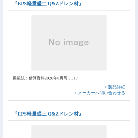
『EPS軽量盛土 Q&Zドレン材』
掲載誌：積算資料2026年8月号 p.517
> 製品詳細
> メーカーへ問い合わせる
『EPS軽量盛土 Q&Zドレン材』