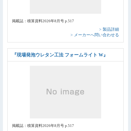
掲載誌：積算資料2026年8月号 p.517
> 製品詳細
> メーカーへ問い合わせる
『現場発泡ウレタン工法 フォームライト W』
掲載誌：積算資料2026年8月号 p.517