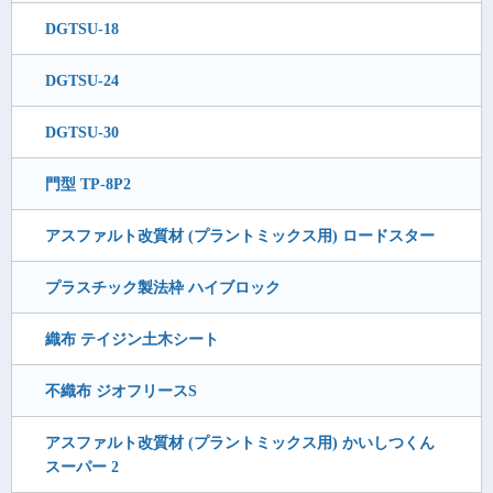
DGTSU-18
DGTSU-24
DGTSU-30
門型 TP-8P2
アスファルト改質材 (プラントミックス用) ロードスター
プラスチック製法枠 ハイブロック
織布 テイジン土木シート
不織布 ジオフリースS
アスファルト改質材 (プラントミックス用) かいしつくん
スーパー 2