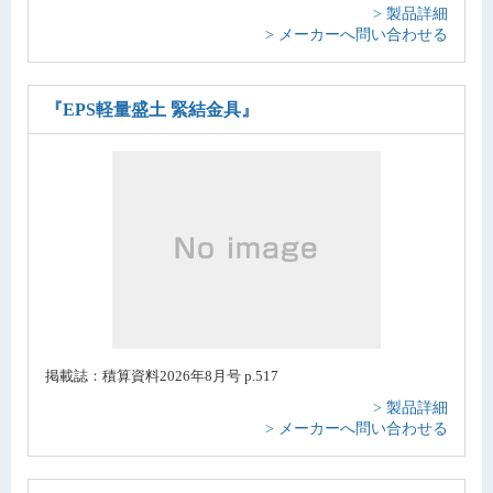
> 製品詳細
> メーカーへ問い合わせる
『EPS軽量盛土 緊結金具』
掲載誌：積算資料2026年8月号 p.517
> 製品詳細
> メーカーへ問い合わせる