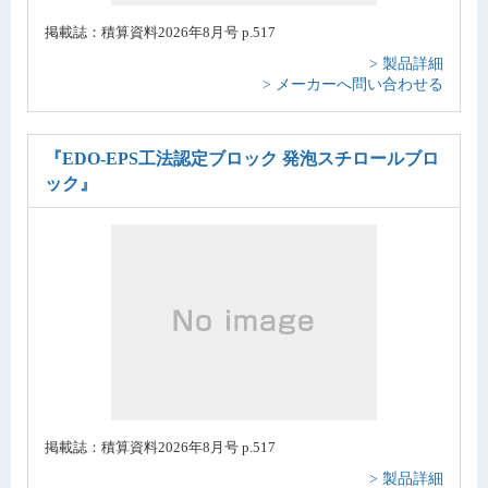
掲載誌：積算資料2026年8月号 p.517
> 製品詳細
> メーカーへ問い合わせる
『EDO-EPS工法認定ブロック 発泡スチロールブロ
ック』
掲載誌：積算資料2026年8月号 p.517
> 製品詳細