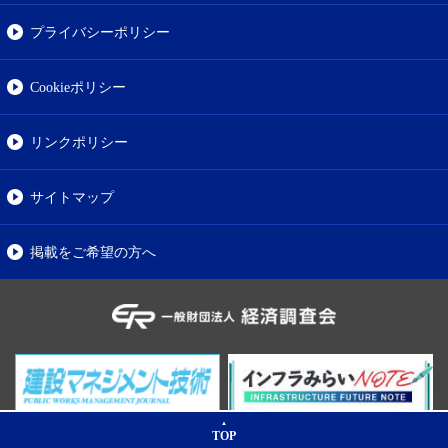
プライバシーポリシー
Cookieポリシー
リンクポリシー
サイトマップ
掲載をご希望の方へ
TOP