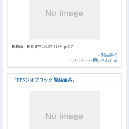
掲載誌：積算資料2026年8月号 p.517
> 製品詳細
> メーカーへ問い合わせる
『EPSジオブロック 緊結金具』