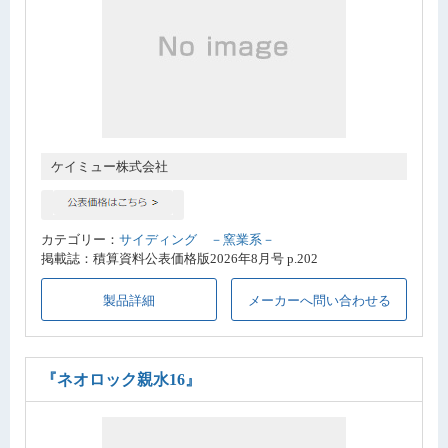
ケイミュー株式会社
カテゴリー：
サイディング －窯業系－
掲載誌：積算資料公表価格版2026年8月号 p.202
製品詳細
メーカーへ問い合わせる
『ネオロック親水16』