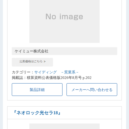
ケイミュー株式会社
カテゴリー：
サイディング －窯業系－
掲載誌：積算資料公表価格版2026年8月号 p.202
製品詳細
メーカーへ問い合わせる
『ネオロック光セラ18』