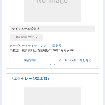
ケイミュー株式会社
カテゴリー：
サイディング －窯業系－
掲載誌：積算資料公表価格版2026年8月号 p.202
製品詳細
メーカーへ問い合わせる
『エクセレージ親水15』