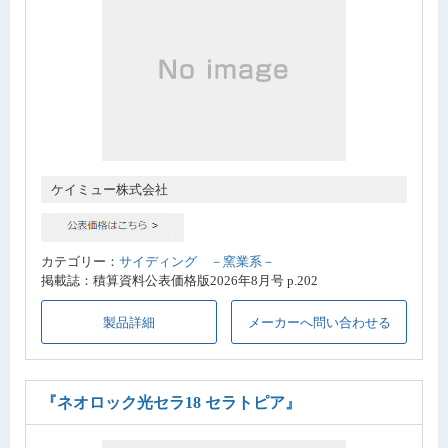
ケイミュー株式会社
カテゴリー：
サイディング －窯業系－
掲載誌：積算資料公表価格版2026年8月号 p.202
製品詳細
メーカーへ問い合わせる
『ネオロック光セラ18 セラトピア』