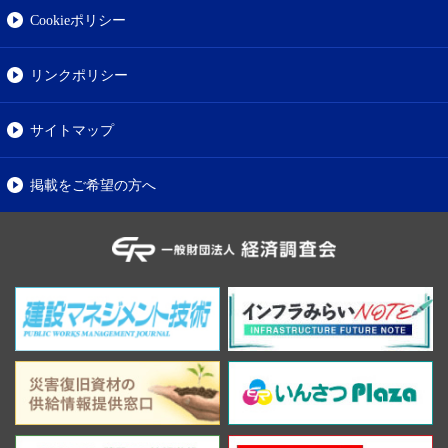
Cookieポリシー
リンクポリシー
サイトマップ
掲載をご希望の方へ