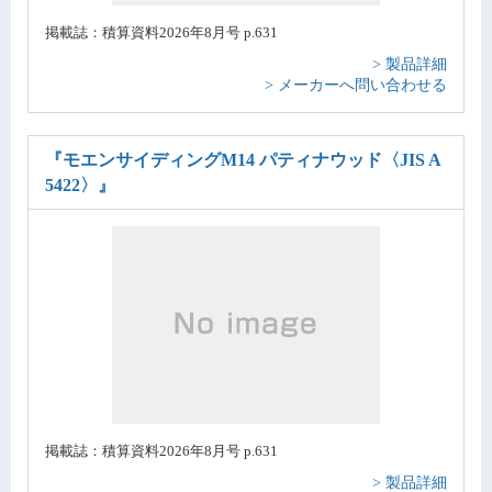
掲載誌：積算資料2026年8月号 p.631
> 製品詳細
> メーカーへ問い合わせる
『モエンサイディングM14 パティナウッド〈JIS A
5422〉』
掲載誌：積算資料2026年8月号 p.631
> 製品詳細