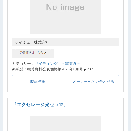
ケイミュー株式会社
カテゴリー：
サイディング －窯業系－
掲載誌：積算資料公表価格版2026年8月号 p.202
製品詳細
メーカーへ問い合わせる
『エクセレージ光セラ15』