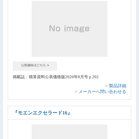
掲載誌：積算資料公表価格版2026年8月号 p.202
> 製品詳細
> メーカーへ問い合わせる
『モエンエクセラード16』