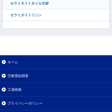
セラミタイトタイル主材
セラミタイトリシン
ホーム
労務需給調査
工場検索
プライバシーポリシー