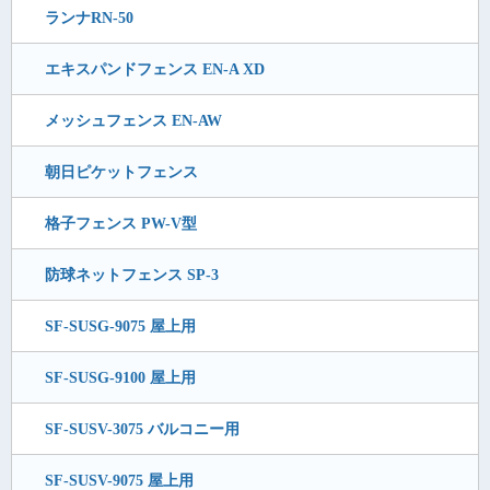
ランナRN-50
エキスパンドフェンス EN-A XD
メッシュフェンス EN-AW
朝日ピケットフェンス
格子フェンス PW-V型
防球ネットフェンス SP-3
SF-SUSG-9075 屋上用
SF-SUSG-9100 屋上用
SF-SUSV-3075 バルコニー用
SF-SUSV-9075 屋上用