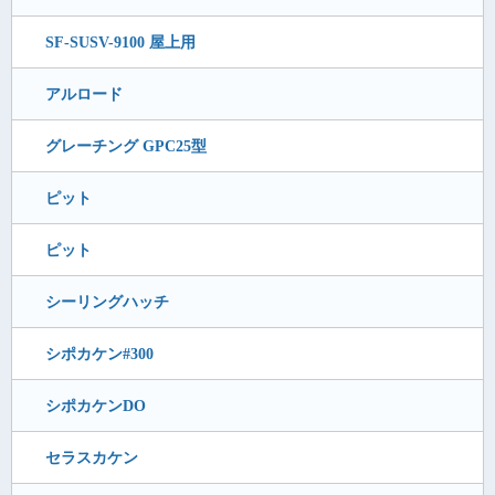
SF-SUSV-9100 屋上用
アルロード
グレーチング GPC25型
ピット
ピット
シーリングハッチ
シポカケン#300
シポカケンDO
セラスカケン