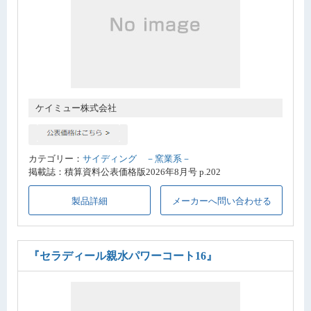
ケイミュー株式会社
カテゴリー：
サイディング －窯業系－
掲載誌：積算資料公表価格版2026年8月号 p.202
製品詳細
メーカーへ問い合わせる
『セラディール親水パワーコート16』