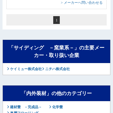
> メーカーへ問い合わせる
1
「サイディング －窯業系－」の主要メー
カー・取り扱い企業
ケイミュー株式会社
ニチハ株式会社
「内外装材」の他のカテゴリー
建材畳 －完成品－
化学畳