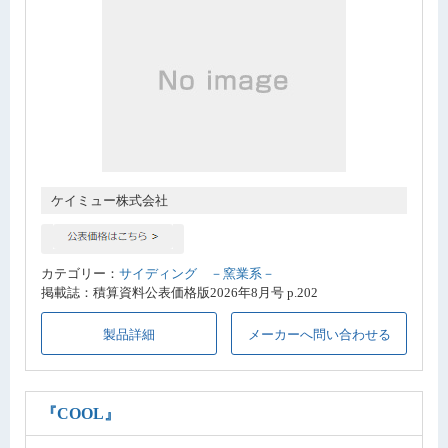
ケイミュー株式会社
カテゴリー：
サイディング －窯業系－
掲載誌：積算資料公表価格版2026年8月号 p.202
製品詳細
メーカーへ問い合わせる
『COOL』