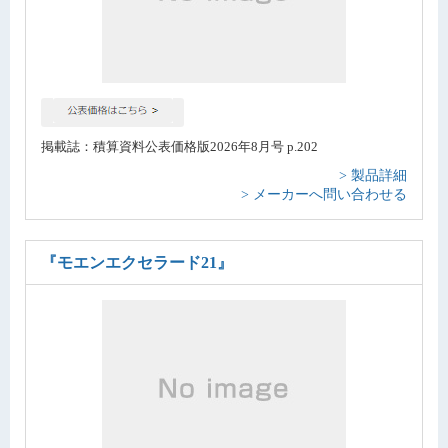
掲載誌：積算資料公表価格版2026年8月号 p.202
> 製品詳細
> メーカーへ問い合わせる
『モエンエクセラード21』