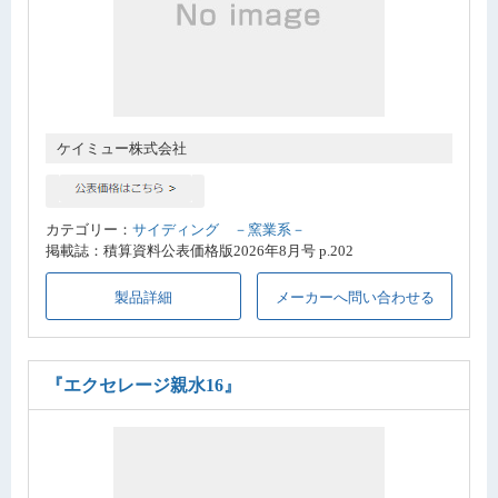
ケイミュー株式会社
カテゴリー：
サイディング －窯業系－
掲載誌：積算資料公表価格版2026年8月号 p.202
製品詳細
メーカーへ問い合わせる
『エクセレージ親水16』