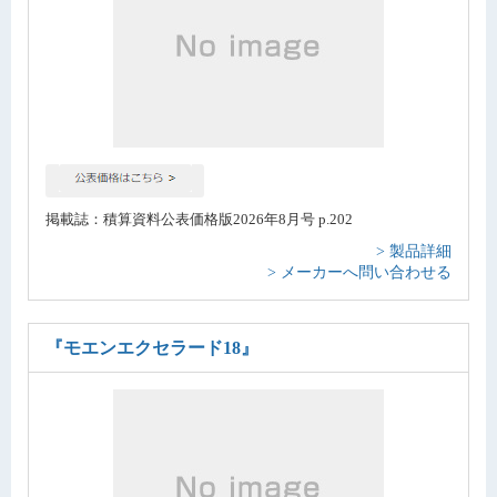
掲載誌：積算資料公表価格版2026年8月号 p.202
> 製品詳細
> メーカーへ問い合わせる
『モエンエクセラード18』