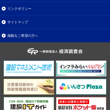
リンクポリシー
サイトマップ
掲載をご希望の方へ