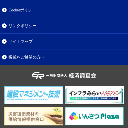
Cookieポリシー
リンクポリシー
サイトマップ
掲載をご希望の方へ