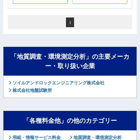
1
「地質調査・環境測定分析」の主要メーカ
ー・取り扱い企業
ソイルアンドロックエンジニアリング株式会社
株式会社地盤試験所
「各種料金他」の他のカテゴリー
用紙・情報サービス料金
地質調査・環境測定分析