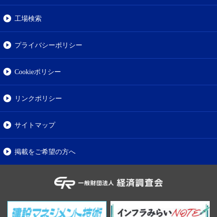
工場検索
プライバシーポリシー
Cookieポリシー
リンクポリシー
サイトマップ
掲載をご希望の方へ