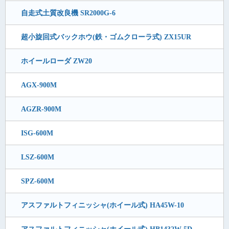
自走式土質改良機 SR2000G-6
超小旋回式バックホウ(鉄・ゴムクローラ式) ZX15UR
ホイールローダ ZW20
AGX-900M
AGZR-900M
ISG-600M
LSZ-600M
SPZ-600M
アスファルトフィニッシャ(ホイール式) HA45W-10
アスファルトフィニッシャ(ホイール式) HB1432W-5D