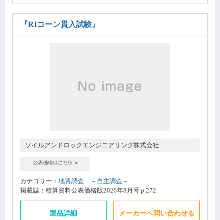
『RIコーン貫入試験』
ソイルアンドロックエンジニアリング株式会社
カテゴリー：
地質調査 －自主調査－
掲載誌：積算資料公表価格版2026年8月号 p.272
製品詳細
メーカーへ問い合わせる