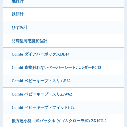
継目計
鉄筋計
ひずみ計
防滴型高感度変位計
Combi ダイアパーボックスDB14
Combi 直接触れないペーパーシートホルダーPC12
Combi ベビーキープ・スリムF62
Combi ベビーキープ・スリムW62
Combi ベビーキープ・フィットF72
後方超小旋回式バックホウ(ゴムクローラ式) ZX10U-2