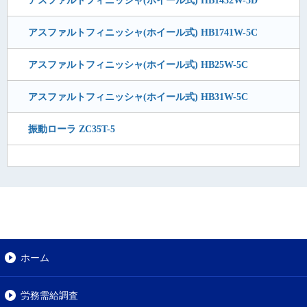
アスファルトフィニッシャ(ホイール式) HB1741W-5C
アスファルトフィニッシャ(ホイール式) HB25W-5C
アスファルトフィニッシャ(ホイール式) HB31W-5C
振動ローラ ZC35T-5
ホーム
労務需給調査