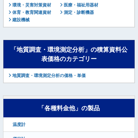
環境・災害対策資材
医療・福祉用器材
体育・教育関連資材
測定・診断機器
建設機械
「地質調査・環境測定分析」の積算資料公
表価格のカテゴリー
地質調査・環境測定分析の価格・単価
「各種料金他」の製品
温度計