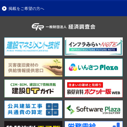
掲載をご希望の方へ