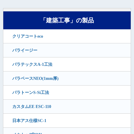
「建築工事」の製品
クリアコートeco
パライージー
パラテックスA-1工法
パラベースNEO(1mm厚)
パラトーンS-Si工法
カスタムEE ESC-110
日本アス仕様SC-1