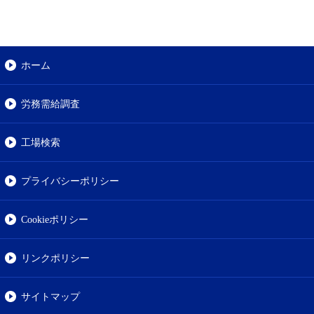
ホーム
労務需給調査
工場検索
プライバシーポリシー
Cookieポリシー
リンクポリシー
サイトマップ