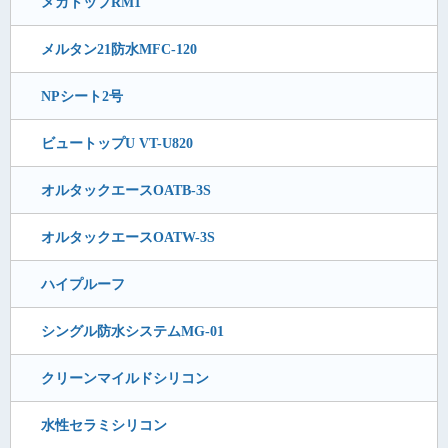
メカトップRM1
メルタン21防水MFC-120
NPシート2号
ビュートップU VT-U820
オルタックエースOATB-3S
オルタックエースOATW-3S
ハイプルーフ
シングル防水システムMG-01
クリーンマイルドシリコン
水性セラミシリコン