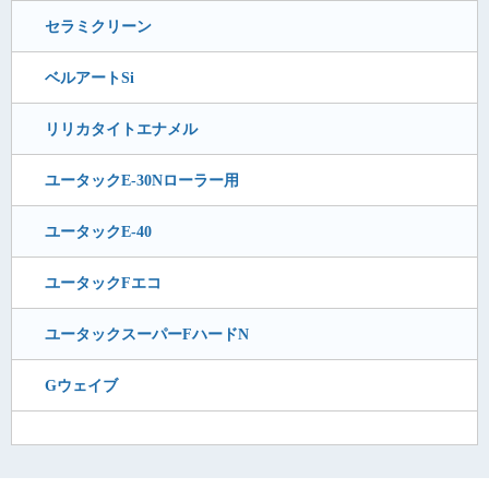
セラミクリーン
ベルアートSi
リリカタイトエナメル
ユータックE-30Nローラー用
ユータックE-40
ユータックFエコ
ユータックスーパーFハードN
Gウェイブ