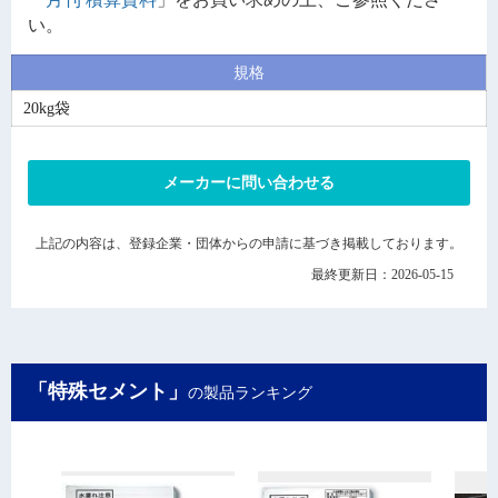
い。
規格
20kg袋
メーカーに問い合わせる
上記の内容は、登録企業・団体からの申請に基づき掲載しております。
最終更新日：2026-05-15
「特殊セメント」
の製品ランキング