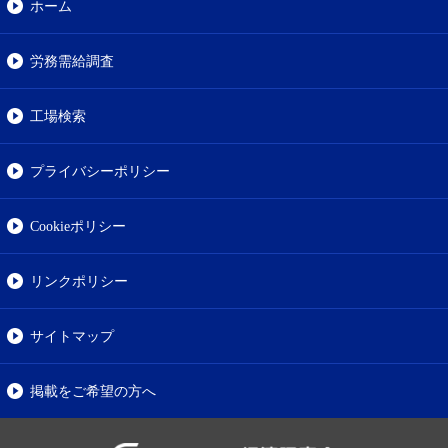
ホーム
労務需給調査
工場検索
プライバシーポリシー
Cookieポリシー
リンクポリシー
サイトマップ
掲載をご希望の方へ