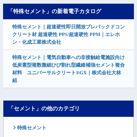
「特殊セメント」の新着電子カタログ
特殊セメント｜超速硬性即日開放プレパックドコン
クリート材 超速硬性 PPS/超速硬性 PPM｜エレホ
ン・化成工業株式会社
特殊セメント｜電気自動車への非接触給電施設向け
低炭素型複数微細ひび割れ型繊維補強セメント複合
材料 ユニバーサルクリート®GX｜株式会社大林
組
「セメント」の他のカテゴリ
特殊セメント