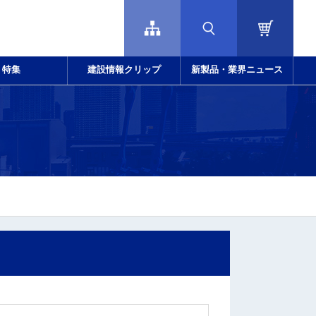
特集
建設情報クリップ
新製品・業界ニュース