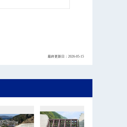
最終更新日：2026-05-15