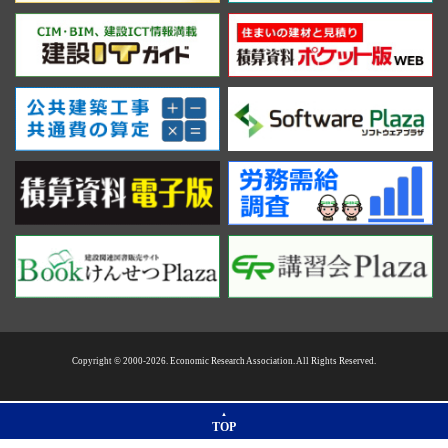
Copyright © 2000-2026. Economic Research Association. All Rights Reserved.
TOP