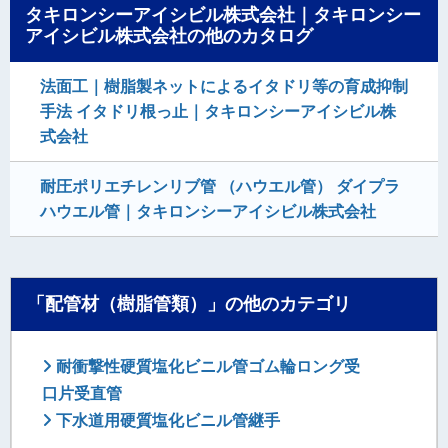
タキロンシーアイシビル株式会社｜タキロンシー
アイシビル株式会社の他のカタログ
法面工｜樹脂製ネットによるイタドリ等の育成抑制
手法 イタドリ根っ止｜タキロンシーアイシビル株
式会社
耐圧ポリエチレンリブ管 （ハウエル管） ダイプラ
ハウエル管｜タキロンシーアイシビル株式会社
「配管材（樹脂管類）」の他のカテゴリ
耐衝撃性硬質塩化ビニル管ゴム輪ロング受
口片受直管
下水道用硬質塩化ビニル管継手