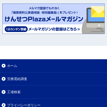
ホーム
労務需給調査
工場検索
プライバシーポリシー