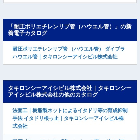
「耐圧ポリエチレンリブ管（ハウエル管）」の新
着電子カタログ
耐圧ポリエチレンリブ管 （ハウエル管） ダイプラ
ハウエル管｜タキロンシーアイシビル株式会社
タキロンシーアイシビル株式会社｜タキロンシー
アイシビル株式会社の他のカタログ
法面工｜樹脂製ネットによるイタドリ等の育成抑制
手法 イタドリ根っ止｜タキロンシーアイシビル株
式会社