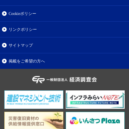
Cookieポリシー
リンクポリシー
サイトマップ
掲載をご希望の方へ