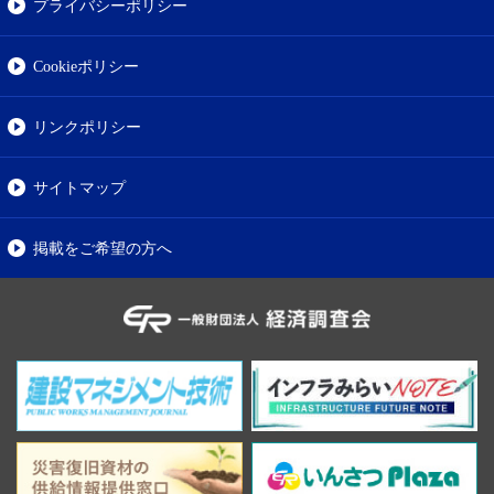
プライバシーポリシー
Cookieポリシー
リンクポリシー
サイトマップ
掲載をご希望の方へ