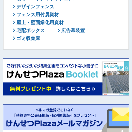
デザインフェンス
フェンス用付属資材
屋上・壁面緑化用資材
宅配ボックス
広告幕装置
ゴミ収集庫