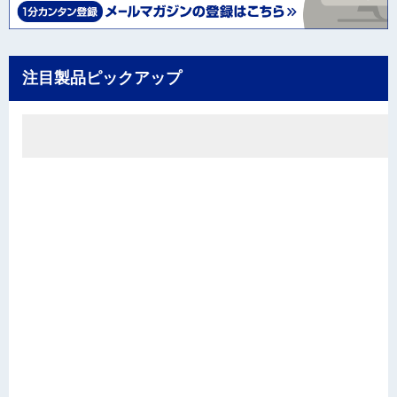
注目製品ピックアップ