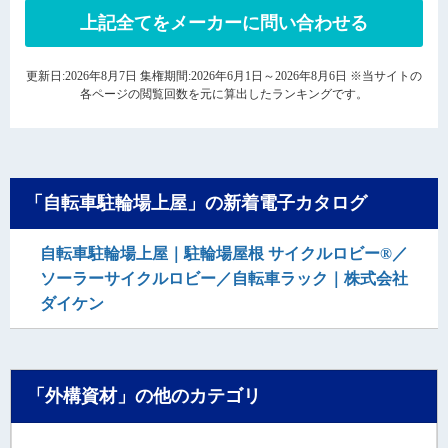
上記全てをメーカーに問い合わせる
更新日:2026年8月7日 集権期間:2026年6月1日～2026年8月6日 ※当サイトの
各ページの閲覧回数を元に算出したランキングです。
「自転車駐輪場上屋」の新着電子カタログ
自転車駐輪場上屋｜駐輪場屋根 サイクルロビー®／
ソーラーサイクルロビー／自転車ラック｜株式会社
ダイケン
「外構資材」の他のカテゴリ