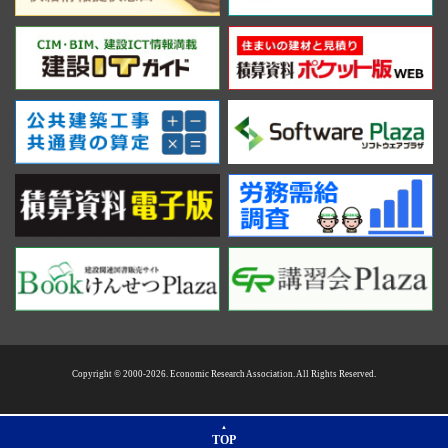
Copyright © 2000-2026. Economic Research Association. All Rights Reserved.
TOP