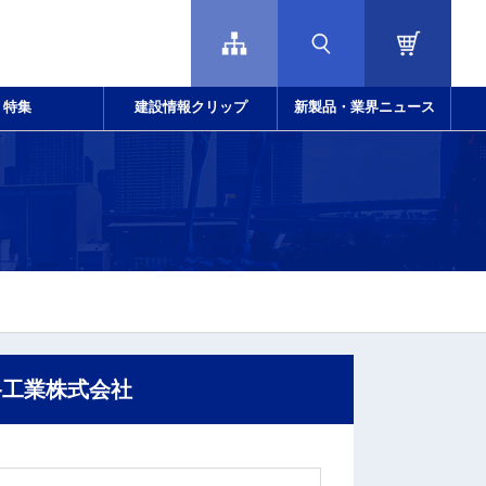
特集
建設情報クリップ
新製品・業界ニュース
路工業株式会社