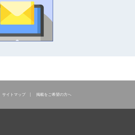
サイトマップ
掲載をご希望の方へ