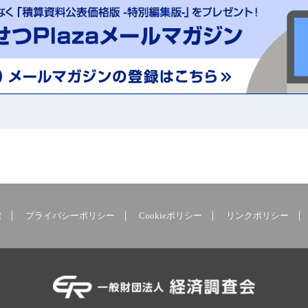
索
プライバシーポリシー
Cookieポリシー
リンクポリシー