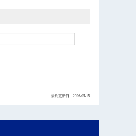
最終更新日：2026-05-15