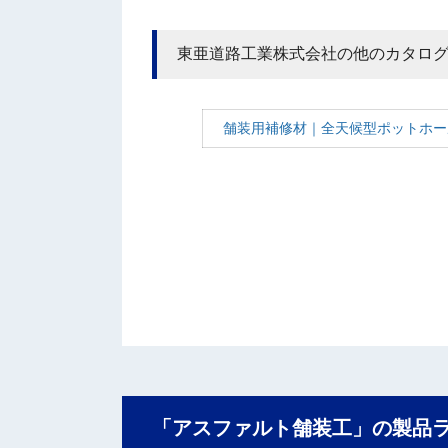
東亜道路工業株式会社の他のカタロ
舗装用補修材｜全天候型ポットホール
「アスファルト舗装工」の製品