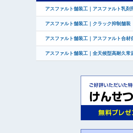
アスファルト舗装工｜アスファルト乳剤
アスファルト舗装工｜クラック抑制舗装 
アスファルト舗装工｜アスファルト合材
アスファルト舗装工｜全天候型高耐久常温