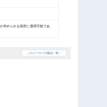
が求められる箇所に適用可能であ
このメーカーの製品一覧 >