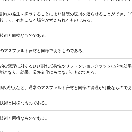
割れの発生を抑制することにより舗装の破損を遅らせることができ、L
較して、有利になる場合が考えられるものである。
技術と同様なものである。
のアスファルト合材と同様であるものである。
的な変形に対するひび割れ抵抗性やリフレクションクラックの抑制効果
能となり、結果、長寿命化にもつながるものである。
固め密度など、通常のアスファルト合材と同様の管理が可能なものであ
技術と同様なものである。
技術と同様なものである。