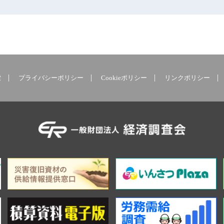
索
プライバシーポリシー
Cookieポリシー
リンクポリシー