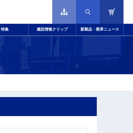
特集
建設情報クリップ
新製品・業界ニュース