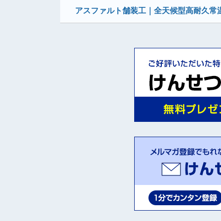
アスファルト舗装工｜全天候型高耐久常温