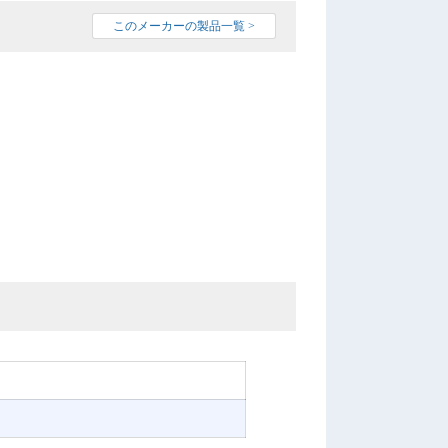
このメーカーの製品一覧 >