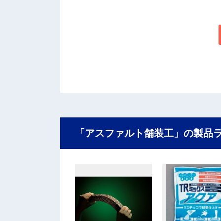
「アスファルト舗装工」の製品