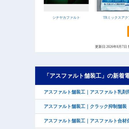
シナヤカファルト
TRミックスアク
更新日:2026年8月
「アスファルト舗装工」の新着
アスファルト舗装工｜アスファルト乳剤
アスファルト舗装工｜クラック抑制舗装 
アスファルト舗装工｜アスファルト合材