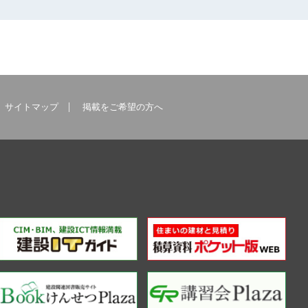
サイトマップ
掲載をご希望の方へ