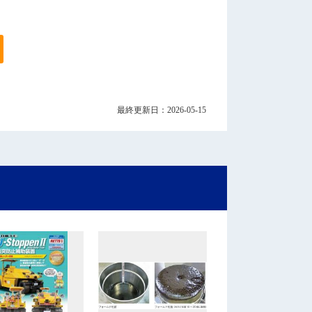
最終更新日：2026-05-15