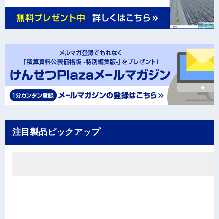
注目製品ピックアップ