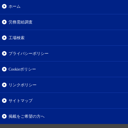
ホーム
労務需給調査
工場検索
プライバシーポリシー
Cookieポリシー
リンクポリシー
サイトマップ
掲載をご希望の方へ