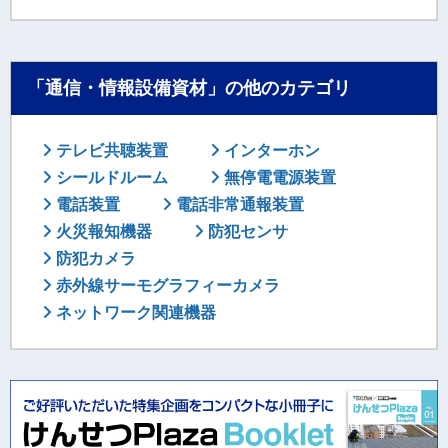
「通信・情報設備資材」の他のカテゴリ
テレビ共聴装置
インターホン
シールドルーム
無停電電源装置
電話装置
電話非常通報装置
火災報知機器
防犯センサ
防犯カメラ
赤外線サーモグラフィーカメラ
ネットワーク関連機器