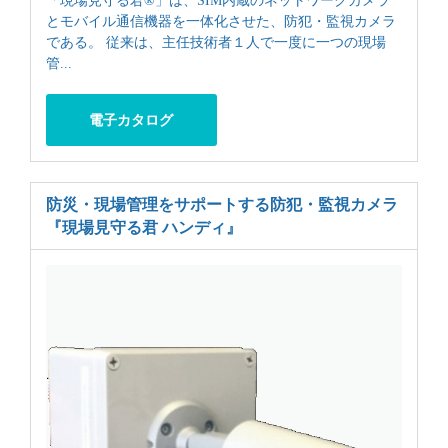
とモバイル通信機器を一体化させた、防犯・監視カメラ
である。 従来は、主任技術者１人で一度に一つの現場
管...
電子カタログ
防災・現場管理をサポートする防犯・監視カメラ
『現場見守る君 ハンディ』