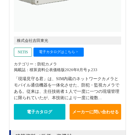
株式会社吉田東光
電子カタログはこちら >
NETIS
カテゴリー：防犯カメラ
掲載誌：積算資料公表価格版2026年8月号 p.233
「現場見守る君」は、SIM内蔵のネットワークカメラと
モバイル通信機器を一体化させた、防犯・監視カメラで
ある。従来は、主任技術者１人で一度に一つの現場管理
に限られていたが、本技術により一度に複数...
電子カタログ
メーカーに問い合わせる