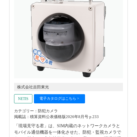
株式会社吉田東光
電子カタログはこちら >
NETIS
カテゴリー：防犯カメラ
掲載誌：積算資料公表価格版2026年8月号 p.233
「現場見守る君」は、SIM内蔵のネットワークカメラと
モバイル通信機器を一体化させた、防犯・監視カメラで