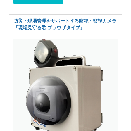
防災・現場管理をサポートする防犯・監視カメラ
『現場見守る君 ブラウザタイプ』