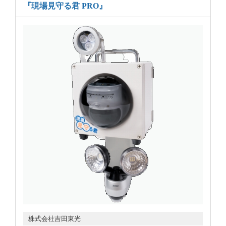
『現場見守る君 PRO』
株式会社吉田東光