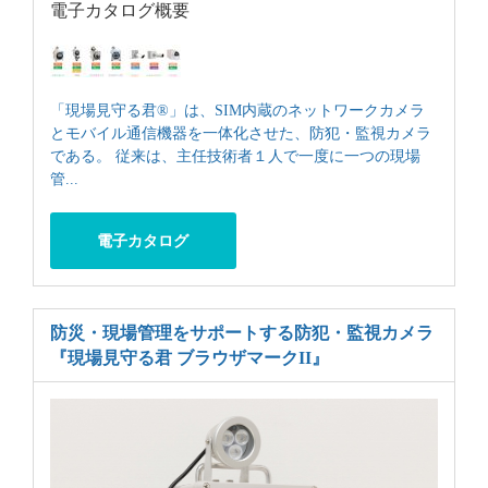
電子カタログ概要
「現場見守る君®」は、SIM内蔵のネットワークカメラ
とモバイル通信機器を一体化させた、防犯・監視カメラ
である。 従来は、主任技術者１人で一度に一つの現場
管...
電子カタログ
防災・現場管理をサポートする防犯・監視カメラ
『現場見守る君 ブラウザマークII』