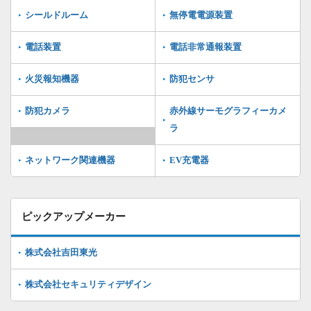
シールドルーム
無停電電源装置
電話装置
電話非常通報装置
火災報知機器
防犯センサ
防犯カメラ
赤外線サーモグラフィーカメ
ラ
ネットワーク関連機器
EV充電器
ピックアップメーカー
株式会社吉田東光
株式会社セキュリティデザイン