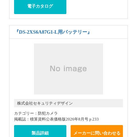
電子カタログ
『DS-2XS6A87G1-L用バッテリー』
株式会社セキュリティデザイン
カテゴリー：防犯カメラ
掲載誌：積算資料公表価格版2026年8月号 p.233
製品詳細
メーカーに問い合わせる