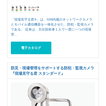
「現場見守る君®」は、SIM内蔵のネットワークカメラ
とモバイル通信機器を一体化させた、防犯・監視カメラ
である。 従来は、主任技術者１人で一度に一つの現場
管...
電子カタログ
防災・現場管理をサポートする防犯・監視カメラ
『現場見守る君 スタンダード』