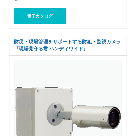
電子カタログ
防災・現場管理をサポートする防犯・監視カメラ
『現場見守る君 ハンディワイド』