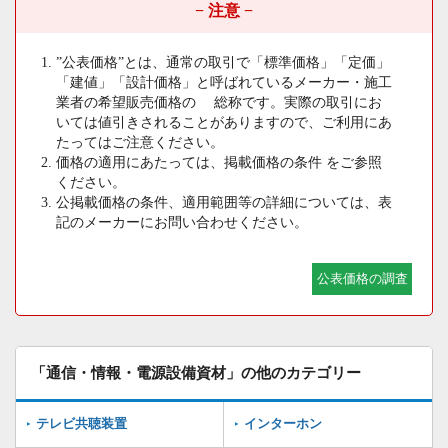
− 注意 −
”公表価格”とは、通常の取引で「標準価格」「定価」
「建値」「設計価格」と呼ばれているメーカー・施工
業者の希望販売価格の 総称です。実際の取引にお
いては値引きされることがありますので、ご利用にあ
たってはご注意ください。
価格の適用にあたっては、掲載価格の条件 をご参照
ください。
公掲載価格の条件、適用範囲等の詳細については、表
記のメーカーにお問い合わせください。
公表価格の調査
「通信・情報・電源設備資材」の他のカテゴリー
テレビ共聴装置
インターホン