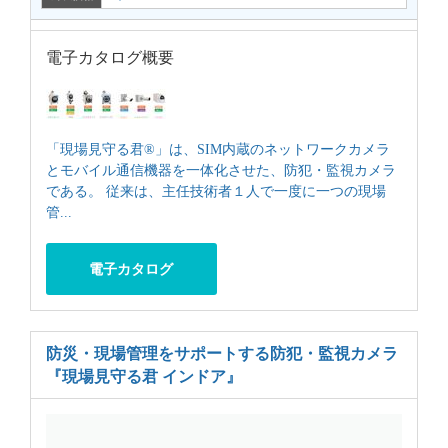
電子カタログ概要
「現場見守る君®」は、SIM内蔵のネットワークカメラ
とモバイル通信機器を一体化させた、防犯・監視カメラ
である。 従来は、主任技術者１人で一度に一つの現場
管...
電子カタログ
防災・現場管理をサポートする防犯・監視カメラ
『現場見守る君 インドア』