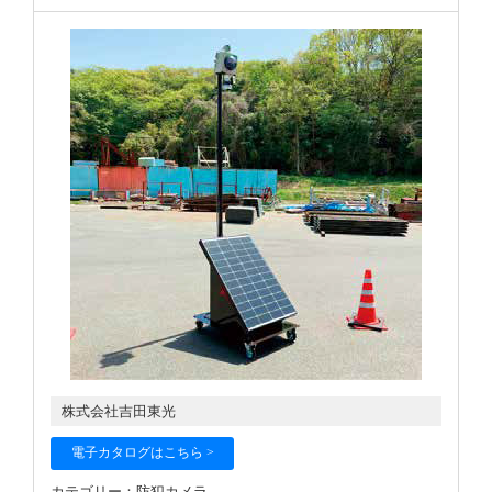
株式会社吉田東光
電子カタログはこちら >
カテゴリー：防犯カメラ