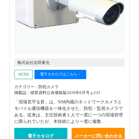
株式会社吉田東光
電子カタログはこちら >
NETIS
カテゴリー：防犯カメラ
掲載誌：積算資料公表価格版2026年8月号 p.233
「現場見守る君」は、SIM内蔵のネットワークカメラと
モバイル通信機器を一体化させた、防犯・監視カメラで
ある。従来は、主任技術者１人で一度に一つの現場管理
に限られていたが、本技術により一度に複数...
電子カタログ
メーカーに問い合わせる