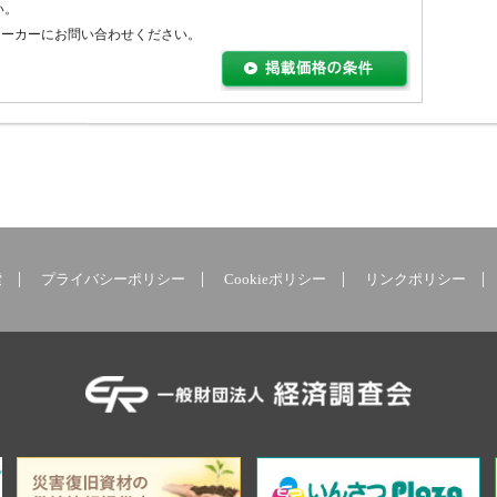
い。
メーカーにお問い合わせください。
索
プライバシーポリシー
Cookieポリシー
リンクポリシー