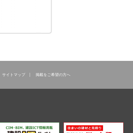
サイトマップ
掲載をご希望の方へ