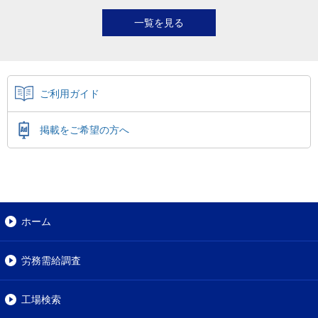
一覧を見る
ご利用ガイド
掲載をご希望の方へ
ホーム
労務需給調査
工場検索