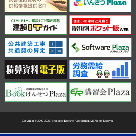
Copyright © 2000-2026. Economic Research Association. All Rights Reserved.