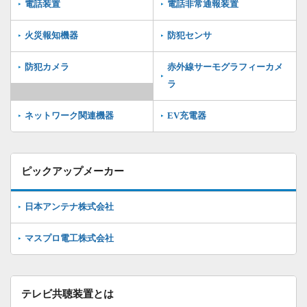
電話装置
電話非常通報装置
火災報知機器
防犯センサ
防犯カメラ
赤外線サーモグラフィーカメ
ラ
ネットワーク関連機器
EV充電器
ピックアップメーカー
日本アンテナ株式会社
マスプロ電工株式会社
テレビ共聴装置とは