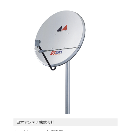
日本アンテナ株式会社