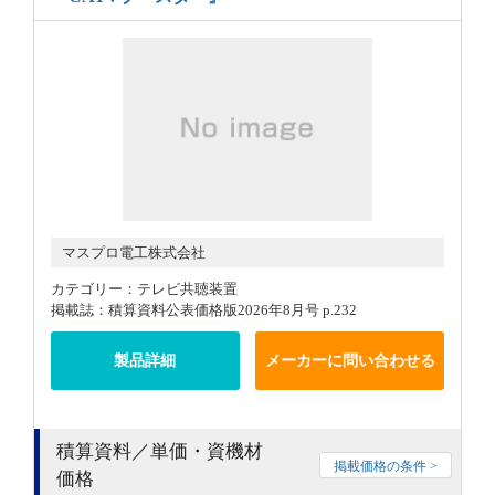
マスプロ電工株式会社
カテゴリー：テレビ共聴装置
掲載誌：積算資料公表価格版2026年8月号 p.232
製品詳細
メーカーに問い合わせる
積算資料／単価・資機材
掲載価格の条件 >
価格