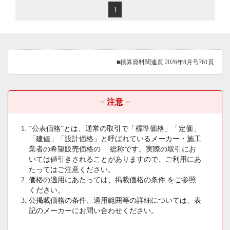
1
■積算資料関連頁 2026年8月号761頁
− 注意 −
”公表価格”とは、通常の取引で「標準価格」「定価」
「建値」「設計価格」と呼ばれているメーカー・施工
業者の希望販売価格の 総称です。実際の取引にお
いては値引きされることがありますので、ご利用にあ
たってはご注意ください。
価格の適用にあたっては、掲載価格の条件 をご参照
ください。
公掲載価格の条件、適用範囲等の詳細については、表
記のメーカーにお問い合わせください。