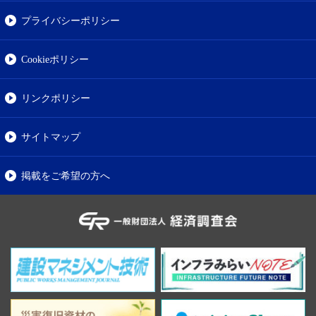
プライバシーポリシー
Cookieポリシー
リンクポリシー
サイトマップ
掲載をご希望の方へ