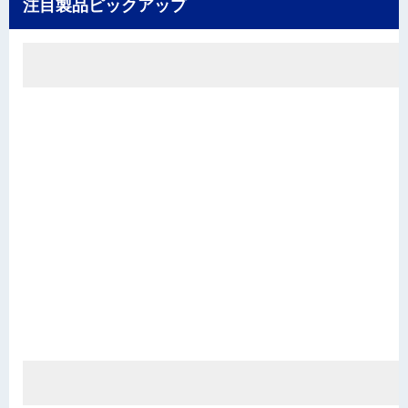
注目製品ピックアップ