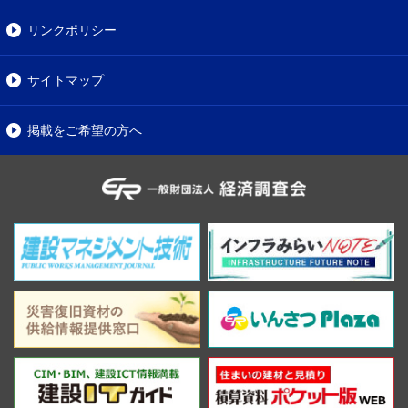
リンクポリシー
サイトマップ
掲載をご希望の方へ