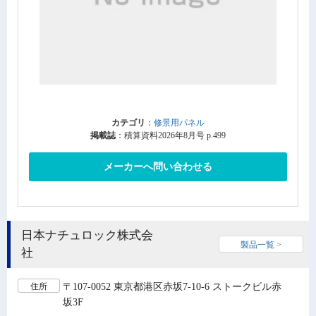
カテゴリ
：
修景用パネル
掲載誌
：積算資料2026年8月号 p.499
メーカーへ問い合わせる
日本ナチュロック株式会
製品一覧 >
社
〒107-0052 東京都港区赤坂7-10-6 ストークビル赤
住所
坂3F