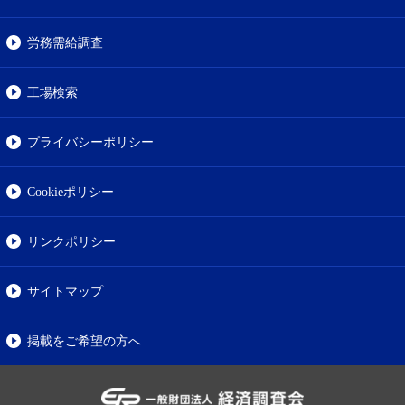
労務需給調査
工場検索
プライバシーポリシー
Cookieポリシー
リンクポリシー
サイトマップ
掲載をご希望の方へ