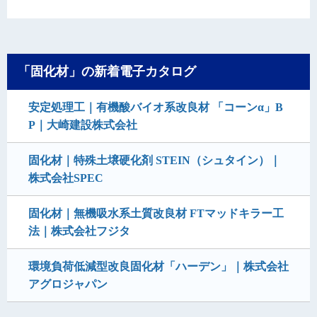
「固化材」の新着電子カタログ
安定処理工｜有機酸バイオ系改良材 「コーンα」B
P｜大崎建設株式会社
固化材｜特殊土壌硬化剤 STEIN（シュタイン）｜
株式会社SPEC
固化材｜無機吸水系土質改良材 FTマッドキラー工
法｜株式会社フジタ
環境負荷低減型改良固化材「ハーデン」｜株式会社
アグロジャパン