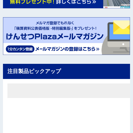
注目製品ピックアップ