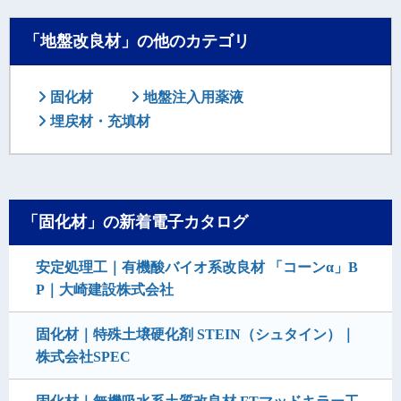
「地盤改良材」の他のカテゴリ
固化材
地盤注入用薬液
埋戻材・充填材
「固化材」の新着電子カタログ
安定処理工｜有機酸バイオ系改良材 「コーンα」B
P｜大崎建設株式会社
固化材｜特殊土壌硬化剤 STEIN（シュタイン）｜
株式会社SPEC