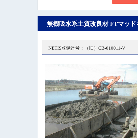
無機吸水系土質改良材 FTマッ
NETIS登録番号：（旧）CB-010011-V