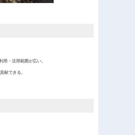
利用・活用範囲が広い。
に貢献できる。