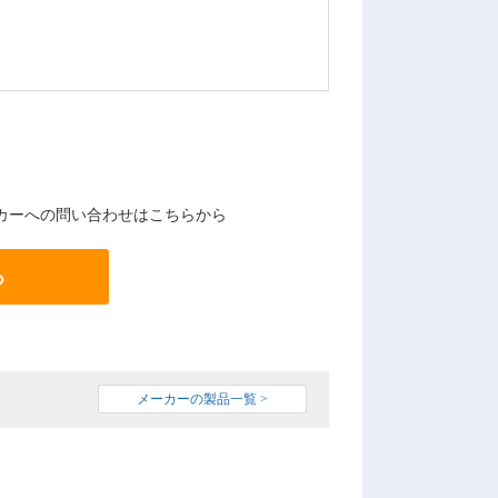
カーへの問い合わせはこちらから
る
メーカーの製品一覧 >