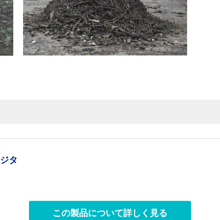
品
フジタ
この製品について詳しく見る