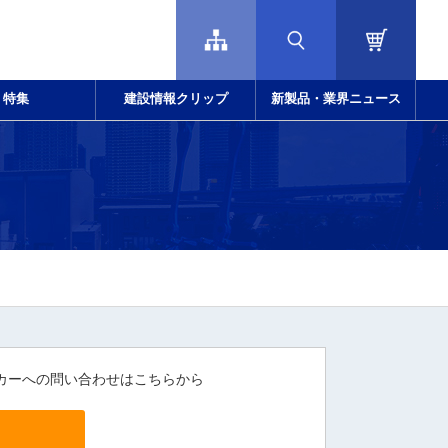
特集
建設情報クリップ
新製品・業界ニュース
カーへの問い合わせはこちらから