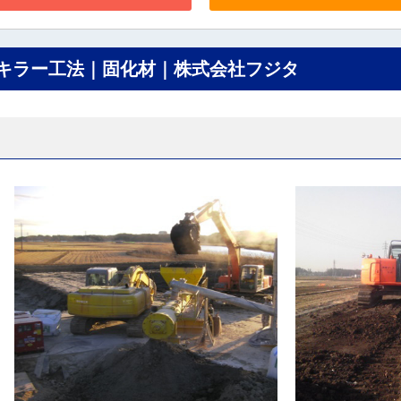
ドキラー工法｜固化材｜株式会社フジタ