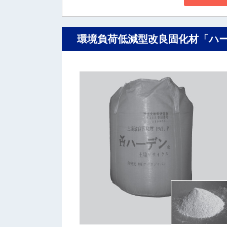
環境負荷低減型改良固化材「ハ