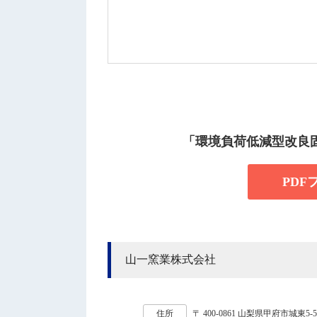
「環境負荷低減型改良
PD
山一窯業株式会社
住所
〒 400-0861 山梨県甲府市城東5-5