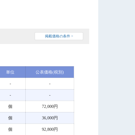
掲載価格の条件 >
単位
公表価格(税別)
-
-
-
-
個
72,000円
個
36,000円
個
92,800円