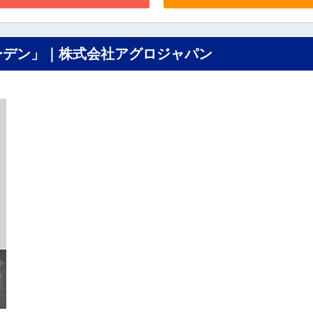
ーデン」｜株式会社アグロジャパン