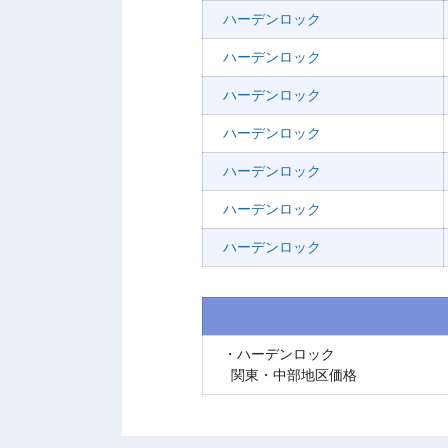
ハーデンロック
ハーデンロック
ハーデンロック
ハーデンロック
ハーデンロック
ハーデンロック
ハーデンロック
・ハーデンロック
関東・中部地区価格