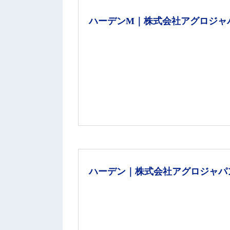
ハーデンM｜株式会社アグロジャ
ハーデン｜株式会社アグロジャパ