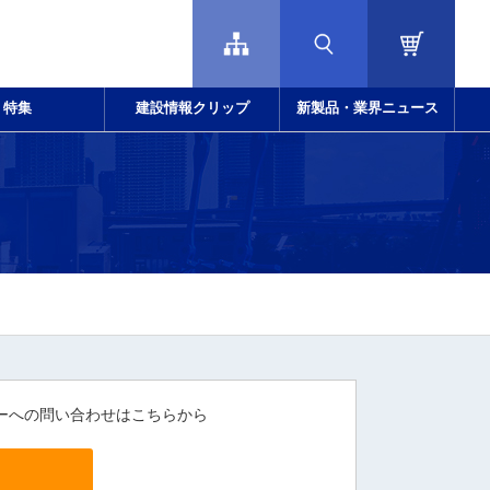
特集
建設情報クリップ
新製品・業界ニュース
ーへの問い合わせはこちらから