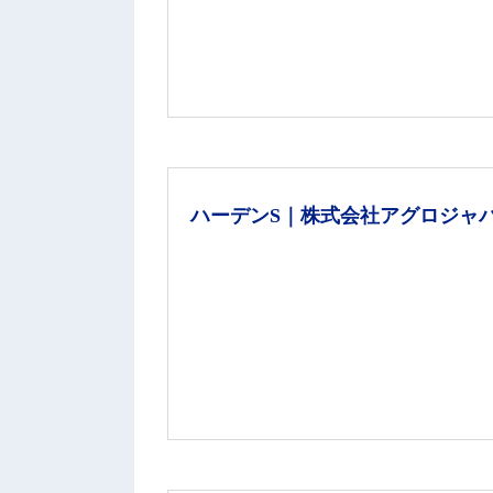
ハーデンS｜株式会社アグロジャ