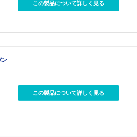
この製品について詳しく見る
パン
この製品について詳しく見る