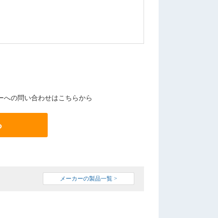
ーへの問い合わせはこちらから
る
メーカーの製品一覧 >