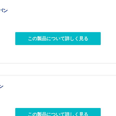
パン
この製品について詳しく見る
ン
この製品について詳しく見る