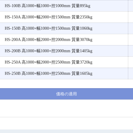
HS-100B 高1000×幅1000×控1000mm 質量895kg
HS-150A 高1000×幅2000×控1500mm 質量2350kg
HS-150B 高1000×幅1000×控1500mm 質量1060kg
HS-200A 高1000×幅2000×控2000mm 質量3070kg
HS-200B 高1000×幅1000×控2000mm 質量1405kg
HS-250A 高1000×幅2000×控2500mm 質量3720kg
HS-250B 高1000×幅1000×控2500mm 質量1605kg
価格の適用