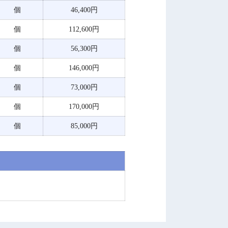
個
46,400円
個
112,600円
個
56,300円
個
146,000円
個
73,000円
個
170,000円
個
85,000円