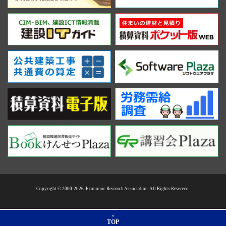
Copyright © 2000-2026. Economic Research Association. All Rights Reserved.
TOP