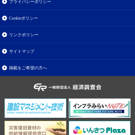
プライバシーポリシー
Cookieポリシー
リンクポリシー
サイトマップ
掲載をご希望の方へ