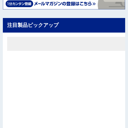
注目製品ピックアップ