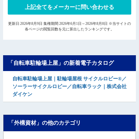
上記全てをメーカーに問い合わせる
更新日:2026年8月9日 集権期間:2026年6月1日～2026年8月8日 ※当サイトの
各ページの閲覧回数を元に算出したランキングです。
「自転車駐輪場上屋」の新着電子カタログ
自転車駐輪場上屋｜駐輪場屋根 サイクルロビー®／
ソーラーサイクルロビー／自転車ラック｜株式会社
ダイケン
「外構資材」の他のカテゴリ