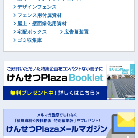
デザインフェンス
フェンス用付属資材
屋上・壁面緑化用資材
宅配ボックス
広告幕装置
ゴミ収集庫