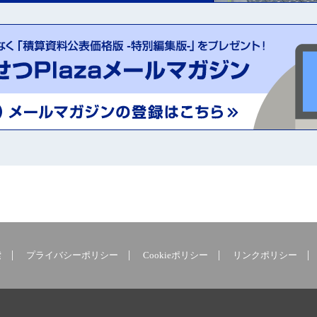
索
プライバシーポリシー
Cookieポリシー
リンクポリシー