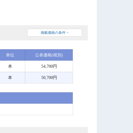
掲載価格の条件 >
単位
公表価格(税別)
本
54,700円
本
50,700円