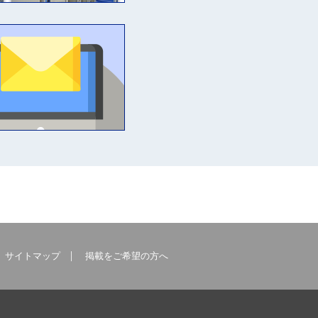
サイトマップ
掲載をご希望の方へ