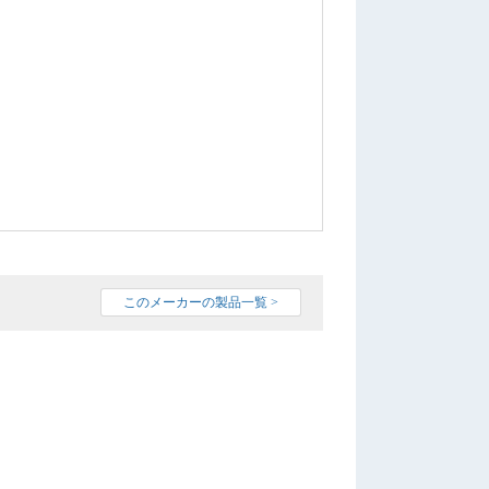
このメーカーの製品一覧 >