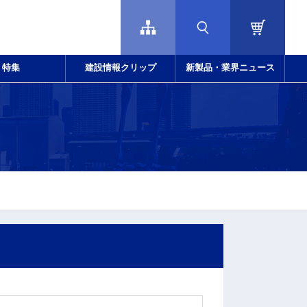
特集
建設情報クリップ
新製品・業界ニュース