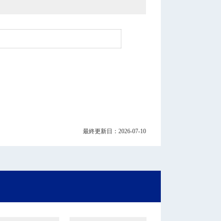
最終更新日：2026-07-10