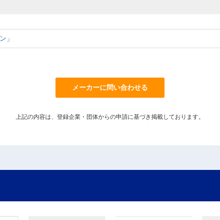
ン」
メーカーに問い合わせる
上記の内容は、登録企業・団体からの申請に基づき掲載しております。