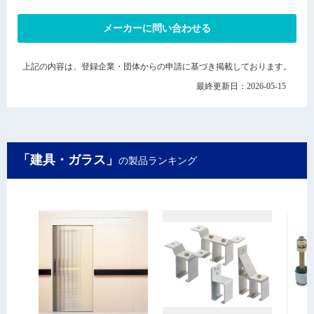
メーカーに問い合わせる
上記の内容は、登録企業・団体からの申請に基づき掲載しております。
最終更新日：2026-05-15
「建具・ガラス」
の製品ランキング