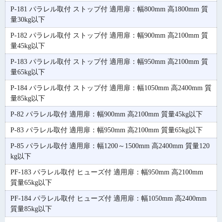
P-181 パラレル取付 ストップ付 適用扉：幅800mm 高1800mm 質
量30kg以下
P-182 パラレル取付 ストップ付 適用扉：幅900mm 高2100mm 質
量45kg以下
P-183 パラレル取付 ストップ付 適用扉：幅950mm 高2100mm 質
量65kg以下
P-184 パラレル取付 ストップ付 適用扉：幅1050mm 高2400mm 質
量85kg以下
P-82 パラレル取付 適用扉：幅900mm 高2100mm 質量45kg以下
P-83 パラレル取付 適用扉：幅950mm 高2100mm 質量65kg以下
P-85 パラレル取付 適用扉：幅1200～1500mm 高2400mm 質量120
kg以下
PF-183 パラレル取付 ヒューズ付 適用扉：幅950mm 高2100mm
質量65kg以下
PF-184 パラレル取付 ヒューズ付 適用扉：幅1050mm 高2400mm
質量85kg以下