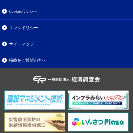
Cookieポリシー
リンクポリシー
サイトマップ
掲載をご希望の方へ