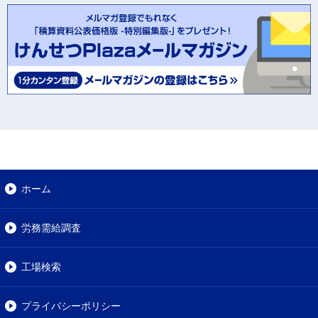
ホーム
労務需給調査
工場検索
プライバシーポリシー