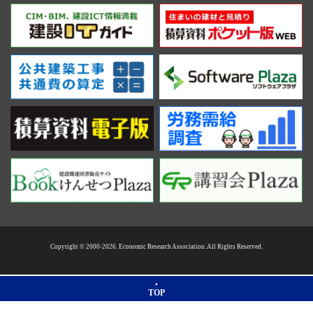
Copyright © 2000-2026. Economic Research Association. All Rights Reserved.
TOP