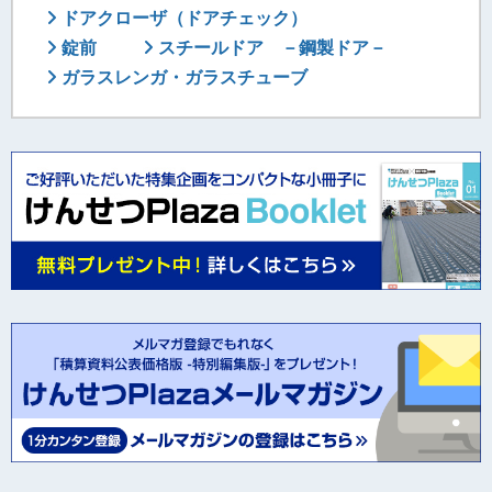
ドアクローザ（ドアチェック）
錠前
スチールドア －鋼製ドア－
ガラスレンガ・ガラスチューブ