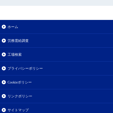
ホーム
労務需給調査
工場検索
プライバシーポリシー
Cookieポリシー
リンクポリシー
サイトマップ