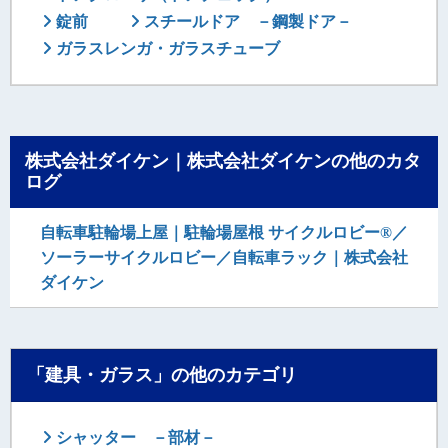
錠前
スチールドア －鋼製ドア－
ガラスレンガ・ガラスチューブ
株式会社ダイケン｜株式会社ダイケンの他のカタ
ログ
自転車駐輪場上屋｜駐輪場屋根 サイクルロビー®／
ソーラーサイクルロビー／自転車ラック｜株式会社
ダイケン
「建具・ガラス」の他のカテゴリ
シャッター －部材－