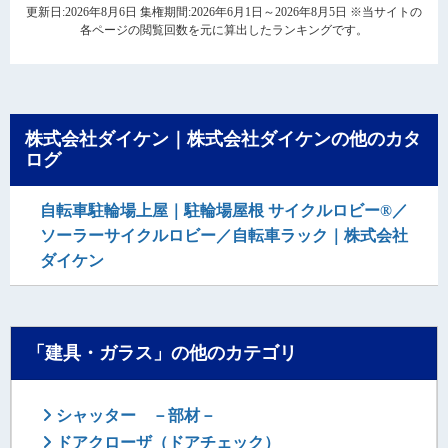
更新日:2026年8月6日 集権期間:2026年6月1日～2026年8月5日 ※当サイトの
各ページの閲覧回数を元に算出したランキングです。
株式会社ダイケン｜株式会社ダイケンの他のカタ
ログ
自転車駐輪場上屋｜駐輪場屋根 サイクルロビー®／
ソーラーサイクルロビー／自転車ラック｜株式会社
ダイケン
「建具・ガラス」の他のカテゴリ
シャッター －部材－
ドアクローザ（ドアチェック）