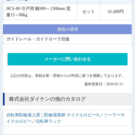
HCS-80 引戸用 幅900～1300mm 質
セット
41,600円
量15～80kg
価格の適用
ガイドレール・ガイドローラ別途
メーカーに問い合わせる
上記の内容は、登録企業・団体からの申請に基づき掲載しております。
最終更新日：2026-05-15
株式会社ダイケンの他のカタログ
自転車駐輪場上屋｜駐輪場屋根 サイクルロビー®／ソーラーサ
イクルロビー／自転車ラック