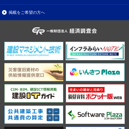
掲載をご希望の方へ