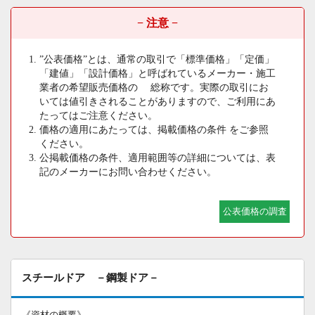
− 注意 −
”公表価格”とは、通常の取引で「標準価格」「定価」
「建値」「設計価格」と呼ばれているメーカー・施工
業者の希望販売価格の 総称です。実際の取引にお
いては値引きされることがありますので、ご利用にあ
たってはご注意ください。
価格の適用にあたっては、掲載価格の条件 をご参照
ください。
公掲載価格の条件、適用範囲等の詳細については、表
記のメーカーにお問い合わせください。
公表価格の調査
スチールドア －鋼製ドア－
《資材の概要》