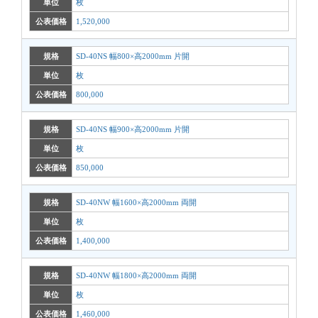
単位
枚
公表価格
1,520,000
規格
SD-40NS 幅800×高2000mm 片開
単位
枚
公表価格
800,000
規格
SD-40NS 幅900×高2000mm 片開
単位
枚
公表価格
850,000
規格
SD-40NW 幅1600×高2000mm 両開
単位
枚
公表価格
1,400,000
規格
SD-40NW 幅1800×高2000mm 両開
単位
枚
公表価格
1,460,000