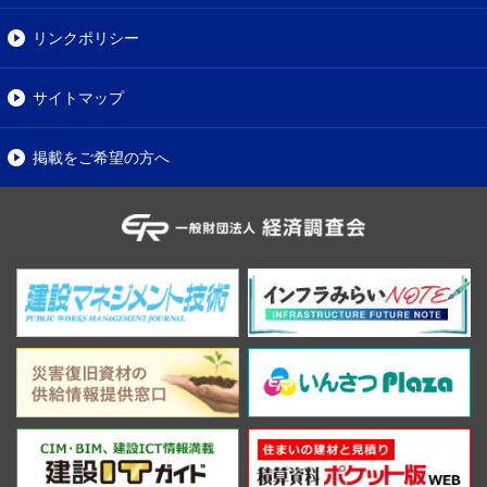
リンクポリシー
サイトマップ
掲載をご希望の方へ