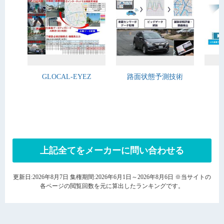
GLOCAL-EYEZ
路面状態予測技術
上記全てをメーカーに問い合わせる
更新日:2026年8月7日 集権期間:2026年6月1日～2026年8月6日 ※当サイトの
各ページの閲覧回数を元に算出したランキングです。