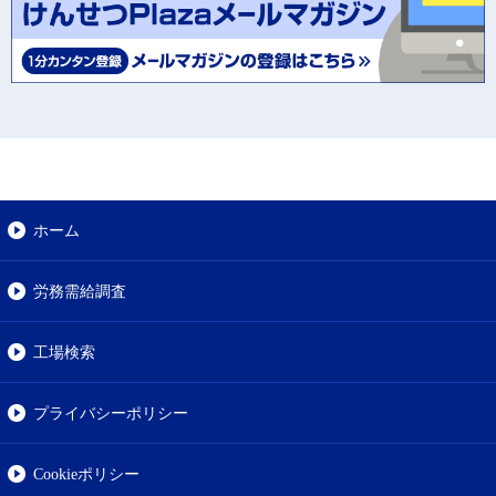
ホーム
労務需給調査
工場検索
プライバシーポリシー
Cookieポリシー