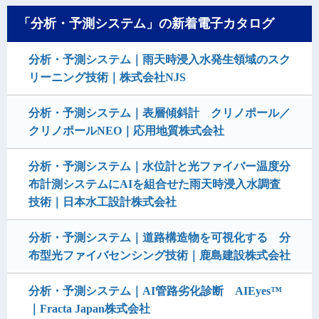
「分析・予測システム」の新着電子カタログ
分析・予測システム｜雨天時浸入水発生領域のスク
リーニング技術｜株式会社NJS
分析・予測システム｜表層傾斜計 クリノポール／
クリノポールNEO｜応用地質株式会社
分析・予測システム｜水位計と光ファイバー温度分
布計測システムにAIを組合せた雨天時浸入水調査
技術｜日本水工設計株式会社
分析・予測システム｜道路構造物を可視化する 分
布型光ファイバセンシング技術｜鹿島建設株式会社
分析・予測システム｜AI管路劣化診断 AIEyes™
｜Fracta Japan株式会社