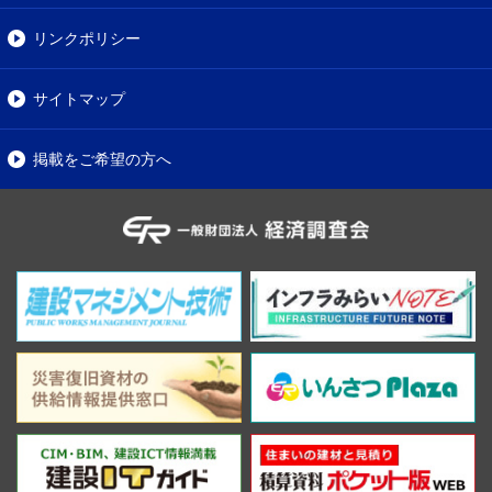
リンクポリシー
サイトマップ
掲載をご希望の方へ