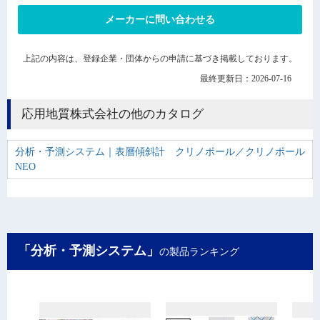
メーカーに問い合わせる
上記の内容は、登録企業・団体からの申請に基づき掲載しております。
最終更新日：2026-07-16
応用地質株式会社の他のカタログ
分析・予測システム｜表層傾斜計 クリノポール／クリノポール
NEO
「分析・予測システム」
の製品ランキング