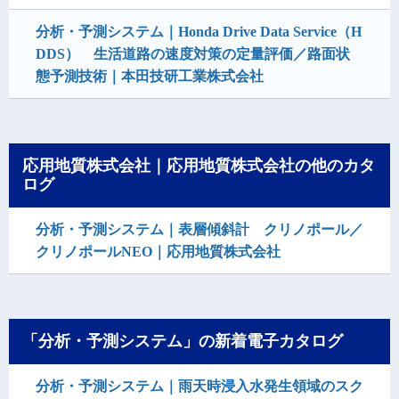
分析・予測システム｜Honda Drive Data Service（H
DDS） 生活道路の速度対策の定量評価／路面状
態予測技術｜本田技研工業株式会社
応用地質株式会社｜応用地質株式会社の他のカタ
ログ
分析・予測システム｜表層傾斜計 クリノポール／
クリノポールNEO｜応用地質株式会社
「分析・予測システム」の新着電子カタログ
分析・予測システム｜雨天時浸入水発生領域のスク