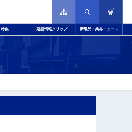
特集
建設情報クリップ
新製品・業界ニュース