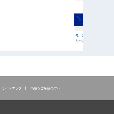
モルダム工法
九州防災メンテナンス株式
サイトマップ
掲載をご希望の方へ