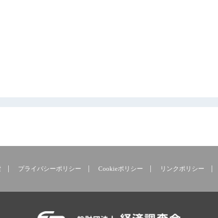
索
プライバシーポリシー
Cookieポリシー
リンクポリシー