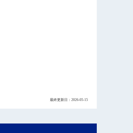
最終更新日：2026-05-15