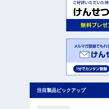
注目製品ピックアップ