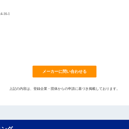
-16-1
メーカーに問い合わせる
上記の内容は、登録企業・団体からの申請に基づき掲載しております。