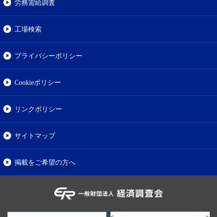
労務需給調査
工場検索
プライバシーポリシー
Cookieポリシー
リンクポリシー
サイトマップ
掲載をご希望の方へ