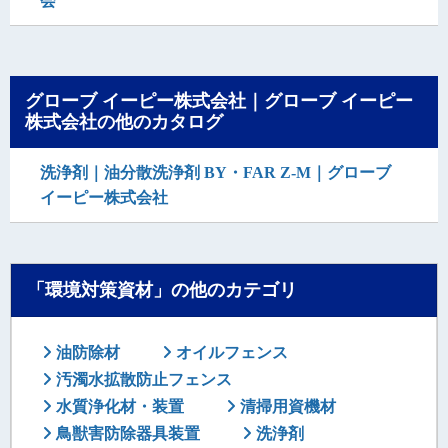
会
グローブ イーピー株式会社｜グローブ イーピー
株式会社の他のカタログ
洗浄剤｜油分散洗浄剤 BY・FAR Z-M｜グローブ
イーピー株式会社
「環境対策資材」の他のカテゴリ
油防除材
オイルフェンス
汚濁水拡散防止フェンス
水質浄化材・装置
清掃用資機材
鳥獣害防除器具装置
洗浄剤