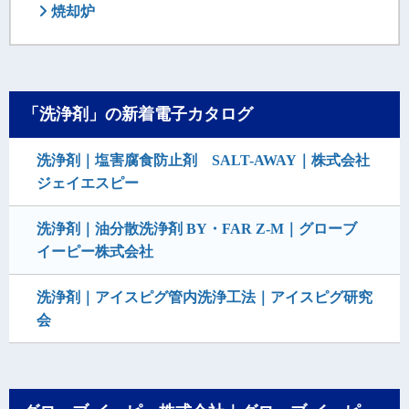
焼却炉
「洗浄剤」の新着電子カタログ
洗浄剤｜塩害腐食防止剤 SALT-AWAY｜株式会社
ジェイエスピー
洗浄剤｜油分散洗浄剤 BY・FAR Z-M｜グローブ
イーピー株式会社
洗浄剤｜アイスピグ管内洗浄工法｜アイスピグ研究
会