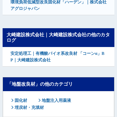
環境負荷低減型改良固化材「ハーデン」｜株式会社
アグロジャパン
大崎建設株式会社｜大崎建設株式会社の他のカタ
ログ
安定処理工｜有機酸バイオ系改良材 「コーンα」B
P｜大崎建設株式会社
「地盤改良材」の他のカテゴリ
固化材
地盤注入用薬液
埋戻材・充填材