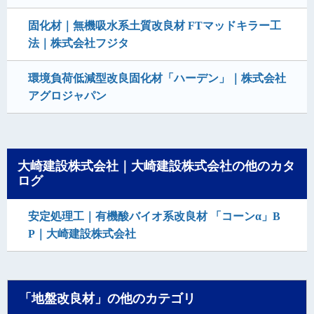
固化材｜無機吸水系土質改良材 FTマッドキラー工
法｜株式会社フジタ
環境負荷低減型改良固化材「ハーデン」｜株式会社
アグロジャパン
大崎建設株式会社｜大崎建設株式会社の他のカタ
ログ
安定処理工｜有機酸バイオ系改良材 「コーンα」B
P｜大崎建設株式会社
「地盤改良材」の他のカテゴリ