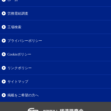
労務需給調査
工場検索
プライバシーポリシー
Cookieポリシー
リンクポリシー
サイトマップ
掲載をご希望の方へ