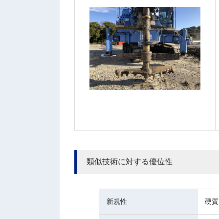
類似技術に対する優位性
新規性
硬質