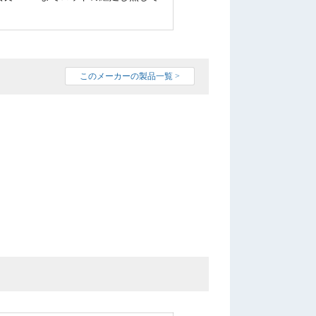
このメーカーの製品一覧 >