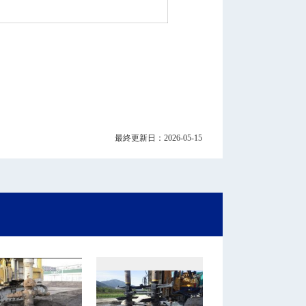
最終更新日：2026-05-15