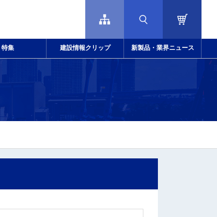
特集
建設情報クリップ
新製品・業界ニュース