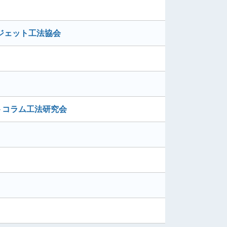
ジェット工法協会
トコラム工法研究会