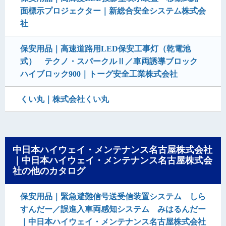
面標示プロジェクター｜新総合安全システム株式会
社
保安用品｜高速道路用LED保安工事灯（乾電池
式） テクノ・スパークルⅡ／車両誘導ブロック
ハイブロック900｜トーグ安全工業株式会社
くい丸｜株式会社くい丸
中日本ハイウェイ・メンテナンス名古屋株式会社
｜中日本ハイウェイ・メンテナンス名古屋株式会
社の他のカタログ
保安用品｜緊急避難信号送受信装置システム しら
すんだー／誤進入車両感知システム みはるんだー
｜中日本ハイウェイ・メンテナンス名古屋株式会社