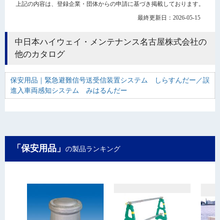
上記の内容は、登録企業・団体からの申請に基づき掲載しております。
最終更新日：2026-05-15
中日本ハイウェイ・メンテナンス名古屋株式会社の
他のカタログ
保安用品｜緊急避難信号送受信装置システム しらすんだー／誤
進入車両感知システム みはるんだー
「保安用品」
の製品ランキング