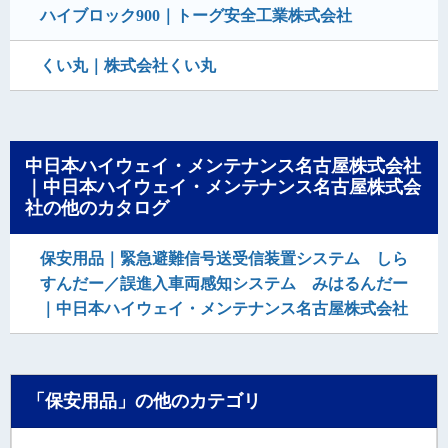
ハイブロック900｜トーグ安全工業株式会社
くい丸｜株式会社くい丸
中日本ハイウェイ・メンテナンス名古屋株式会社
｜中日本ハイウェイ・メンテナンス名古屋株式会
社の他のカタログ
保安用品｜緊急避難信号送受信装置システム しら
すんだー／誤進入車両感知システム みはるんだー
｜中日本ハイウェイ・メンテナンス名古屋株式会社
「保安用品」の他のカテゴリ