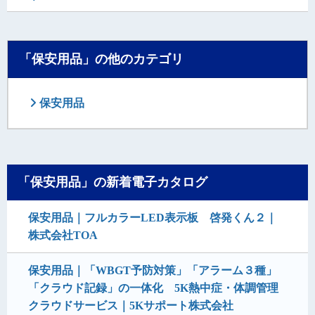
「保安用品」の他のカテゴリ
保安用品
「保安用品」の新着電子カタログ
保安用品｜フルカラーLED表示板 啓発くん２｜
株式会社TOA
保安用品｜「WBGT予防対策」「アラーム３種」
「クラウド記録」の一体化 5K熱中症・体調管理
クラウドサービス｜5Kサポート株式会社