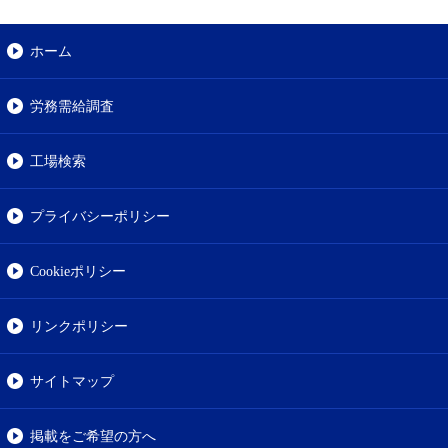
ホーム
労務需給調査
工場検索
プライバシーポリシー
Cookieポリシー
リンクポリシー
サイトマップ
掲載をご希望の方へ