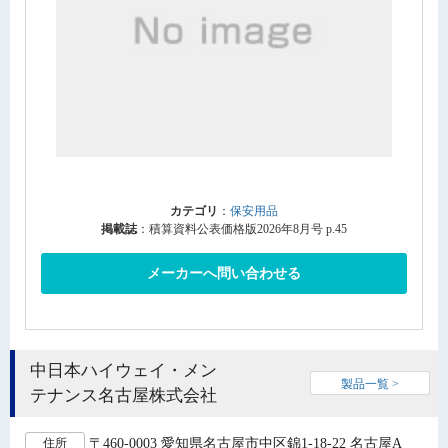
カテゴリ
：
保安用品
掲載誌
：積算資料公表価格版2026年8月号 p.45
メーカーへ問い合わせる
中日本ハイウェイ・メン
製品一覧 >
テナンス名古屋株式会社
〒460-0003 愛知県名古屋市中区錦1-18-22 名古屋A
住所